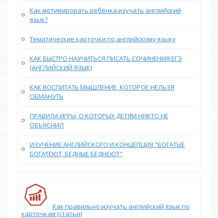
Как мотивировать ребёнка изучать английский
язык?
Тематические карточки по английскому языку
КАК БЫСТРО НАУЧИТЬСЯ ПИСАТЬ СОЧИНЕНИЯ ЕГЭ
(АНГЛИЙСКИЙ ЯЗЫК)
КАК ВОСПИТАТЬ МЫШЛЕНИЕ, КОТОРОЕ НЕЛЬЗЯ
ОБМАНУТЬ
ПРАВИЛА ИГРЫ, О КОТОРЫХ ДЕТЯМ НИКТО НЕ
ОБЪЯСНИЛ
ИЗУЧЕНИЕ АНГЛИЙСКОГО И КОНЦЕПЦИЯ "БОГАТЫЕ
БОГАТЕЮТ, БЕДНЫЕ БЕДНЕЮТ"
Как правильно изучать английский язык по
карточкам (статьи)