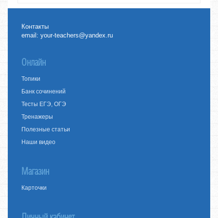
Контакты
email:
your-teachers@yandex.ru
Онлайн
Топики
Банк сочинений
Тесты ЕГЭ, ОГЭ
Тренажеры
Полезные статьи
Наши видео
Магазин
Карточки
Личный кабинет