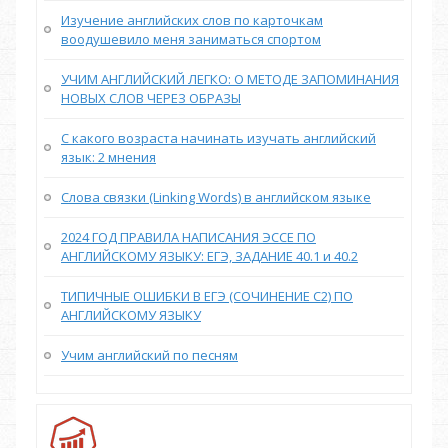
Изучение английских слов по карточкам
воодушевило меня заниматься спортом
УЧИМ АНГЛИЙСКИЙ ЛЕГКО: О МЕТОДЕ ЗАПОМИНАНИЯ
НОВЫХ СЛОВ ЧЕРЕЗ ОБРАЗЫ
С какого возраста начинать изучать английский
язык: 2 мнения
Слова связки (Linking Words) в английском языке
2024 ГОД ПРАВИЛА НАПИСАНИЯ ЭССЕ ПО
АНГЛИЙСКОМУ ЯЗЫКУ: ЕГЭ, ЗАДАНИЕ 40.1 и 40.2
ТИПИЧНЫЕ ОШИБКИ В ЕГЭ (СОЧИНЕНИЕ С2) ПО
АНГЛИЙСКОМУ ЯЗЫКУ
Учим английский по песням