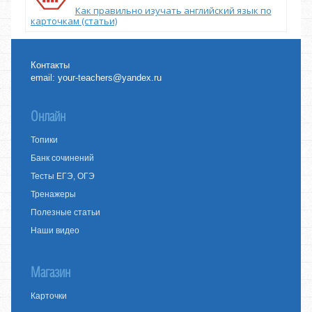
Как правильно изучать английский язык по
карточкам (статьи)
Контакты
email:
your-teachers@yandex.ru
Онлайн
Топики
Банк сочинений
Тесты ЕГЭ, ОГЭ
Тренажеры
Полезные статьи
Наши видео
Магазин
Карточки