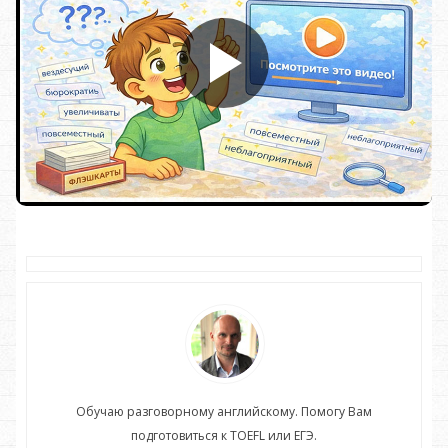
Обучаю разговорному английскому. Помогу Вам
подготовиться к TOEFL или ЕГЭ.