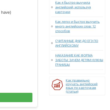
Как я быстро выучила
английский, используя
карточки
 have)
Как легко и быстро выучить
много английских слов: 12
способов
СЧИТАННЫЕ ДНИ ДО ЕГЭ ПО
АНГЛИЙСКОМУ
НАКАЗАНИЕ КАК ФОРМА
ЗАБОТЫ: ЗАЧЕМ ДЕТЯМ НУЖНЫ
ГРАНИЦЫ
Как правильно
изучать английский
язык по карточкам
(статьи)