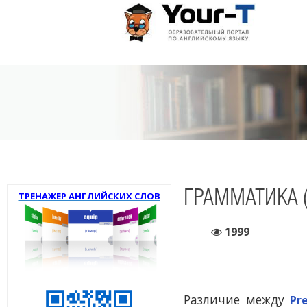
ГРАММАТИКА (
ТРЕНАЖЕР АНГЛИЙСКИХ СЛОВ
1999
Различие между
Pr