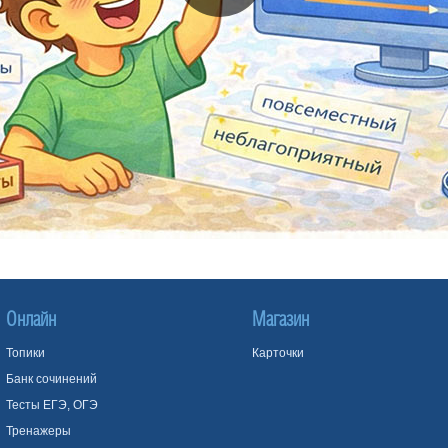
Онлайн
Магазин
Топики
Карточки
Банк сочинений
Тесты ЕГЭ, ОГЭ
Тренажеры