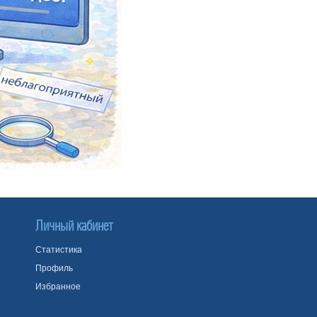
Личный кабинет
Статистика
Профиль
Избранное