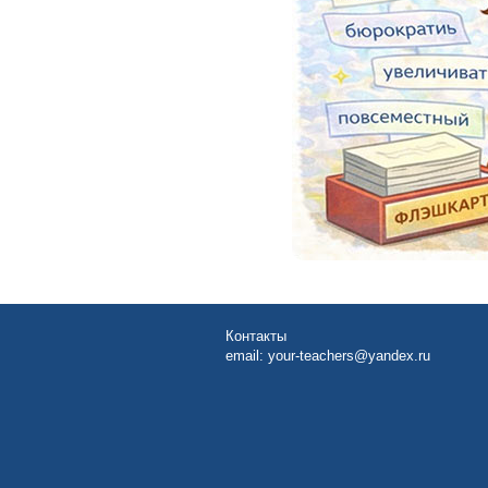
Контакты
email:
your-teachers@yandex.ru