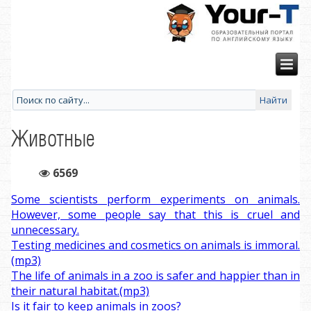
Животные
6569
Some scientists perform experiments on animals.
However, some people say that this is cruel and
unnecessary.
Testing medicines and cosmetics on animals is immoral.
(mp3)
The life of animals in a zoo is safer and happier than in
their natural habitat.(mp3)
Is it fair to keep animals in zoos?