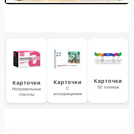
Карточки
Карточки
Карточки
50 топиков
С
Неправильные
ассоциациями
глаголы