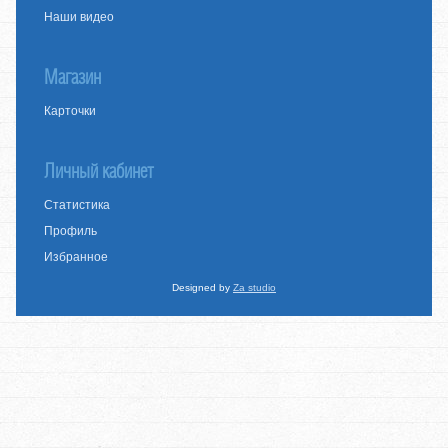
Наши видео
Магазин
Карточки
Личный кабинет
Статистика
Профиль
Избранное
Designed by
Za studio