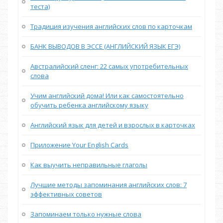
теста)
Традиция изучения английских слов по карточкам
БАНК ВЫВОДОВ В ЭССЕ (АНГЛИЙСКИЙ ЯЗЫК ЕГЭ)
Австралийский сленг: 22 самых употребительных
слова
Учим английский дома! Или как самостоятельно
обучить ребенка английскому языку
Английский язык для детей и взрослых в карточках
Приложение Your English Cards
Как выучить неправильные глаголы
Лучшие методы запоминания английских слов: 7
эффективных советов
Запоминаем только нужные слова