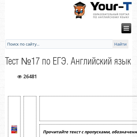
Тест №17 по ЕГЭ. Английский язык
26481
Прочитайте текст с пропусками, обозначен