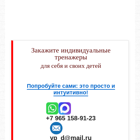
Закажите индивидуальные
тренажеры
для себя и своих детей
Попробуйте сами: это просто и
интуитивно!
+7 965 158-91-23
vp_d@mail.ru