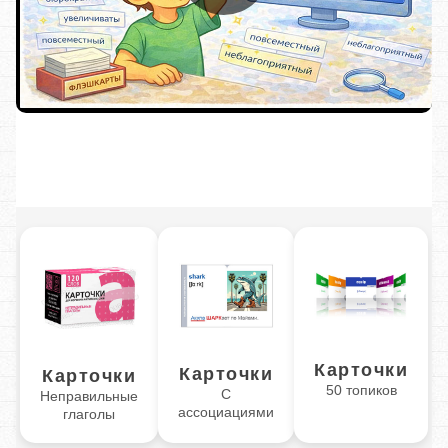
Карточки
Карточки
Карточки
50 топиков
С
Неправильные
ассоциациями
глаголы