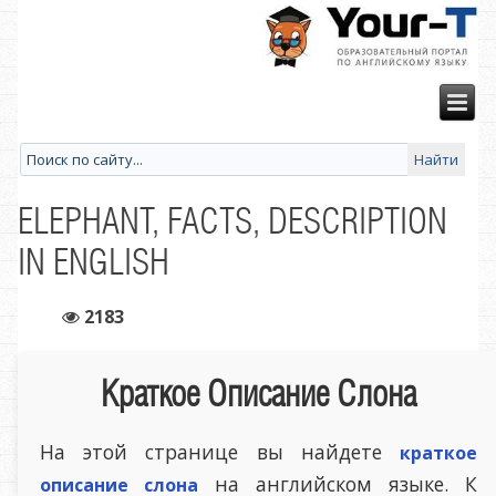
ELEPHANT, FACTS, DESCRIPTION
IN ENGLISH
2183
Краткое Описание Слона
На этой странице вы найдете
краткое
на английском языке. К
описание слона