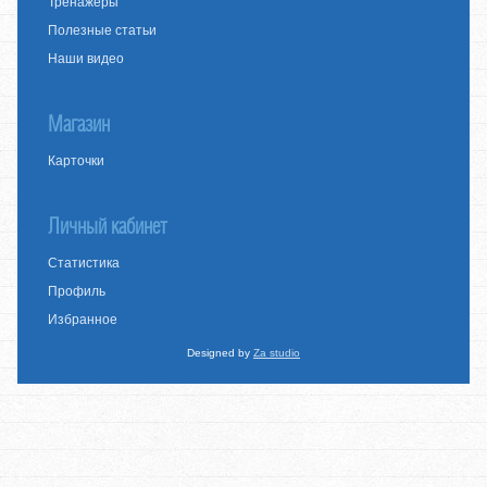
Тренажеры
Полезные статьи
Наши видео
Магазин
Карточки
Личный кабинет
Статистика
Профиль
Избранное
Designed by
Za studio