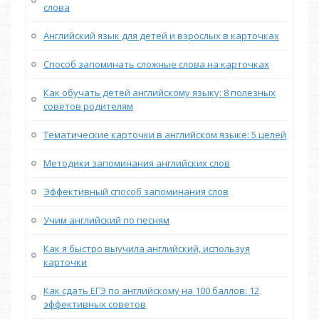
слова
Английский язык для детей и взрослых в карточках
Способ запоминать сложные слова на карточках
Как обучать детей английскому языку: 8 полезных
советов родителям
Тематические карточки в английском языке: 5 целей
Методики запоминания английских слов
Эффективный способ запоминания слов
Учим английский по песням
Как я быстро выучила английский, используя
карточки
Как сдать ЕГЭ по английскому на 100 баллов: 12
эффективных советов