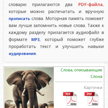
словарю прилагаются два
PDF-файла
,
которые можно распечатать и вручную
слова. Моторная память поможет
прописать
вам лучше запомнить новые слова. Также к
каждому разделу прилагается аудиофайл в
формате
, который поможет глубже
MP3
проработать текст и улучшить навыки
.
аудирования
Слова, описывающие
Слона
Карточки