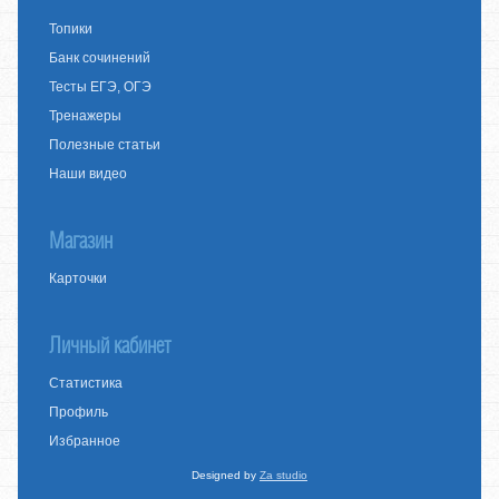
Топики
Банк сочинений
Тесты ЕГЭ, ОГЭ
Тренажеры
Полезные статьи
Наши видео
Магазин
Карточки
Личный кабинет
Статистика
Профиль
Избранное
Designed by
Za studio