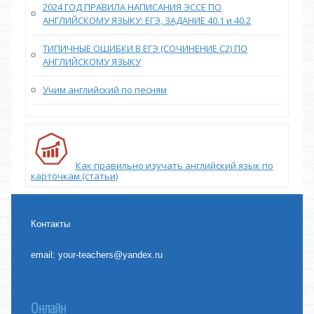
2024 ГОД ПРАВИЛА НАПИСАНИЯ ЭССЕ ПО
АНГЛИЙСКОМУ ЯЗЫКУ: ЕГЭ, ЗАДАНИЕ 40.1 и 40.2
ТИПИЧНЫЕ ОШИБКИ В ЕГЭ (СОЧИНЕНИЕ С2) ПО
АНГЛИЙСКОМУ ЯЗЫКУ
Учим английский по песням
Как правильно изучать английский язык по
карточкам (статьи)
Контакты
email:
your-teachers@yandex.ru
Онлайн