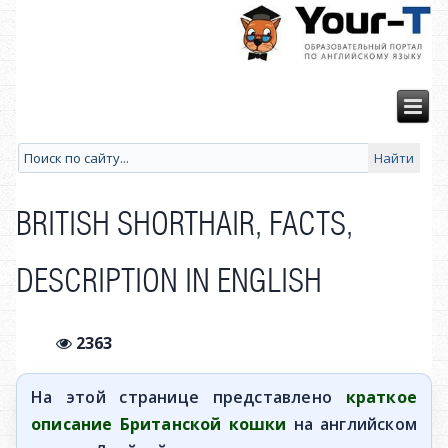
BRITISH SHORTHAIR, FACTS,
DESCRIPTION IN ENGLISH
2363
На этой странице представлено
краткое
описание Британской кошки
на английском