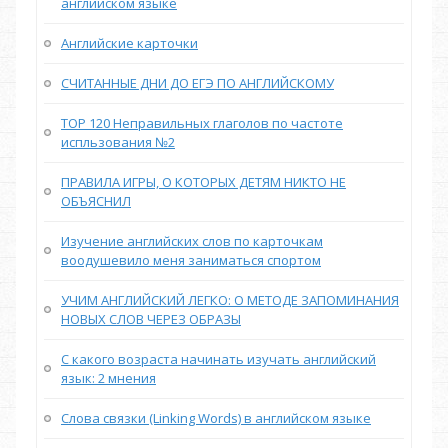
английском языке
Английские карточки
СЧИТАННЫЕ ДНИ ДО ЕГЭ ПО АНГЛИЙСКОМУ
TOP 120 Неправильных глаголов по частоте
испльзования №2
ПРАВИЛА ИГРЫ, О КОТОРЫХ ДЕТЯМ НИКТО НЕ
ОБЪЯСНИЛ
Изучение английских слов по карточкам
воодушевило меня заниматься спортом
УЧИМ АНГЛИЙСКИЙ ЛЕГКО: О МЕТОДЕ ЗАПОМИНАНИЯ
НОВЫХ СЛОВ ЧЕРЕЗ ОБРАЗЫ
С какого возраста начинать изучать английский
язык: 2 мнения
Слова связки (Linking Words) в английском языке