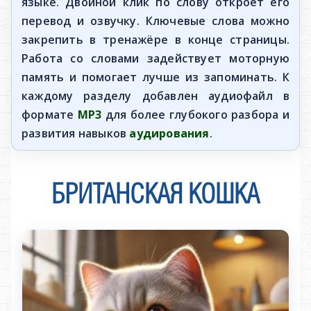
языке. Двойной клик по слову откроет его
перевод и озвучку. Ключевые слова можно
закрепить в тренажёре в конце страницы.
Работа со словами задействует моторную
память и помогает лучше из запоминать. К
каждому разделу добавлен аудиофайл в
формате
MP3
для более глубокого разбора и
развития навыков
аудирования
.
БРИТАНСКАЯ КОШКА