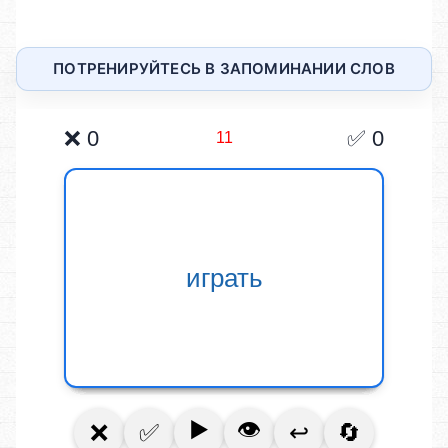
ПОТРЕНИРУЙТЕСЬ В ЗАПОМИНАНИИ СЛОВ