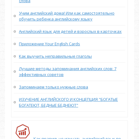
слова
Учим английский дома! Или как самостоятельно
обучить ребенка английскому языку
Английский язык для детей и взрослых в карточках
Приложение Your English Cards
Как выучить неправильные глаголы
Лучшие методы запоминания английских слов: 7
эффективных советов
Запоминаем только нужные слова
ИЗУЧЕНИЕ АНГЛИЙСКОГО И КОНЦЕПЦИЯ "БОГАТЫЕ
БОГАТЕЮТ, БЕДНЫЕ БЕДНЕЮТ"
Как правильно изучать английский язык по