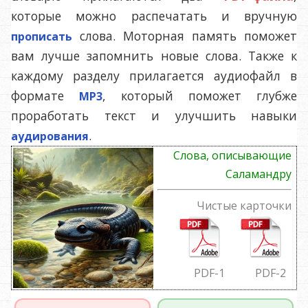
которые можно распечатать и вручную
слова. Моторная память поможет
прописать
вам лучше запомнить новые слова. Также к
каждому разделу прилагается аудиофайл в
формате
, который поможет глубже
MP3
проработать текст и улучшить навыки
.
аудирования
Слова, описывающие
Саламандру
Чистые карточки
PDF
-1
PDF
-2