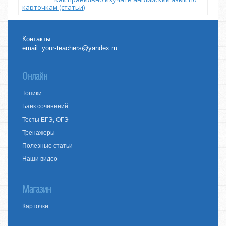
карточкам (статьи)
Контакты
email:
your-teachers@yandex.ru
Онлайн
Топики
Банк сочинений
Тесты ЕГЭ, ОГЭ
Тренажеры
Полезные статьи
Наши видео
Магазин
Карточки