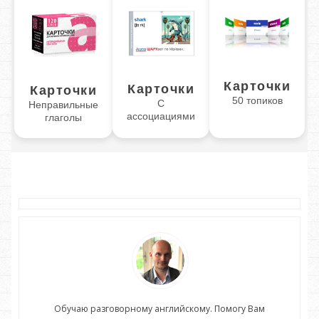
Карточки
Карточки
Карточки
50 топиков
С
Неправильные
ассоциациями
глаголы
Обучаю разговорному английскому. Помогу Вам