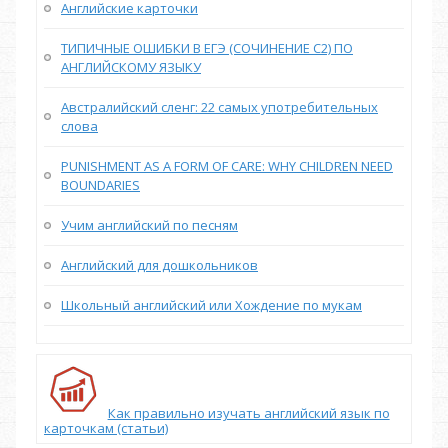
Английские карточки
ТИПИЧНЫЕ ОШИБКИ В ЕГЭ (СОЧИНЕНИЕ С2) ПО
АНГЛИЙСКОМУ ЯЗЫКУ
Австралийский сленг: 22 самых употребительных
слова
PUNISHMENT AS A FORM OF CARE: WHY CHILDREN NEED
BOUNDARIES
Учим английский по песням
Английский для дошкольников
Школьный английский или Хождение по мукам
Как правильно изучать английский язык по
карточкам (статьи)