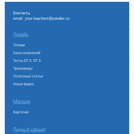
Контакты
email:
your-teachers@yandex.ru
Онлайн
Топики
Банк сочинений
Тесты ЕГЭ, ОГЭ
Тренажеры
Полезные статьи
Наши видео
Магазин
Карточки
Личный кабинет