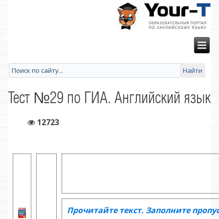
Тест №29 по ГИА. Английский язык
12723
Прочитайте текст. Заполните пропу