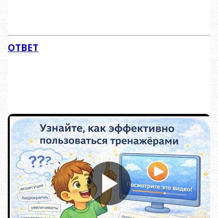
ОТВЕТ