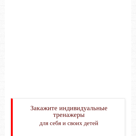
Закажите индивидуальные
тренажеры
для себя и своих детей