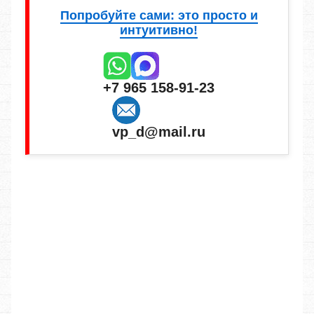
Попробуйте сами: это просто и
интуитивно!
+7 965 158-91-23
vp_d@mail.ru