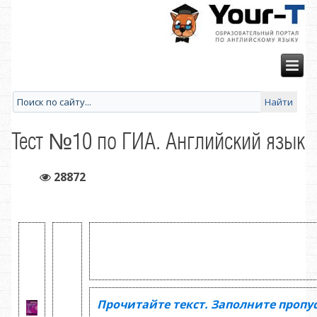
Тест №10 по ГИА. Английский язык
28872
Прочитайте текст. Заполните пропу