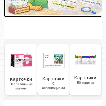
Карточки
Карточки
Карточки
50 топиков
С
Неправильные
ассоциациями
глаголы