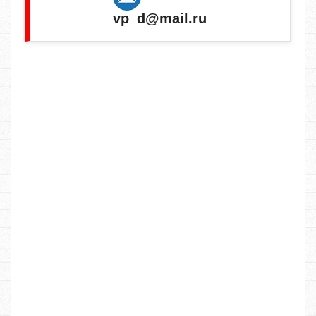
vp_d@mail.ru