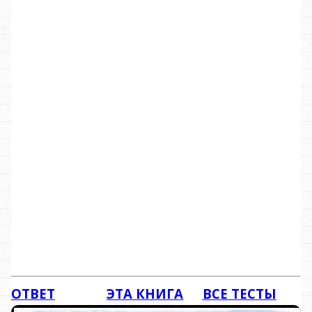
ОТВЕТ
ЭТА КНИГА
ВСЕ ТЕСТЫ