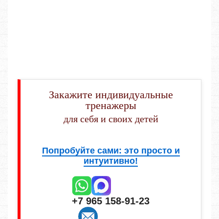
Закажите индивидуальные
тренажеры
для себя и своих детей
Попробуйте сами: это просто и
интуитивно!
+7 965 158-91-23