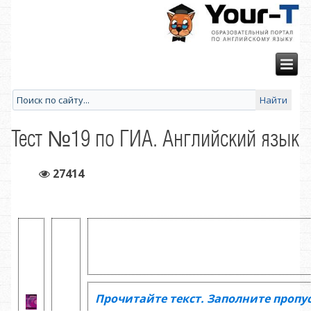
Тест №19 по ГИА. Английский язык
27414
Прочитайте текст. Заполните пропу