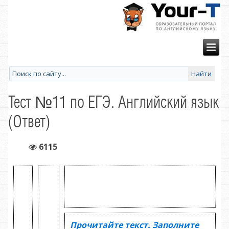
Тест №11 по ЕГЭ. Английский язык
(Ответ)
6115
Прочитайте текст. Заполните