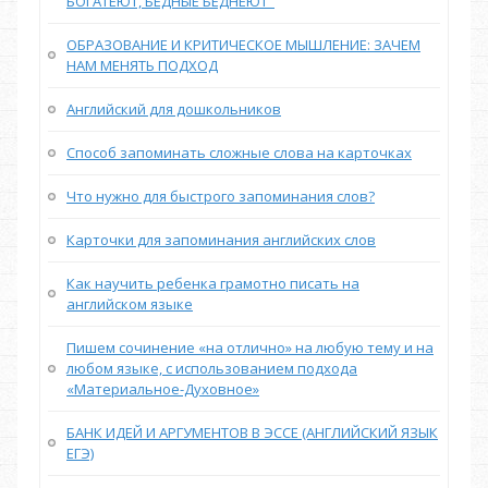
БОГАТЕЮТ, БЕДНЫЕ БЕДНЕЮТ"
ОБРАЗОВАНИЕ И КРИТИЧЕСКОЕ МЫШЛЕНИЕ: ЗАЧЕМ
НАМ МЕНЯТЬ ПОДХОД
Английский для дошкольников
Способ запоминать сложные слова на карточках
Что нужно для быстрого запоминания слов?
Карточки для запоминания английских слов
Как научить ребенка грамотно писать на
английском языке
Пишем сочинение «на отлично» на любую тему и на
любом языке, с использованием подхода
«Материальное-Духовное»
БАНК ИДЕЙ И АРГУМЕНТОВ В ЭССЕ (АНГЛИЙСКИЙ ЯЗЫК
ЕГЭ)