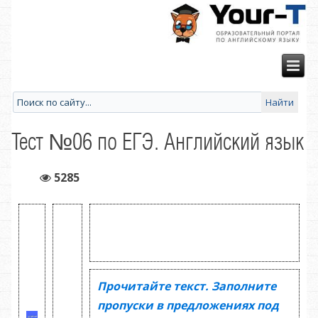
Тест №06 по ЕГЭ. Английский язык
5285
Прочитайте текст. Заполните
пропуски в предложениях под