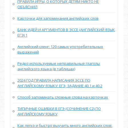
ПРАВИЛА ИГРЫ, О КОТОРЫХ ДЕТЯМ НИКТО НЕ
ОБЪЯСНИЛ
Карточки для запоминания английских слов
БАНК ИДЕЙ И АРГУМЕНТОВ В ЭССЕ (АНГЛИЙСКИЙ ЯЗЫК
ЕГЭ) 1
Английский сленг: 120 самых употребительных
выражений
Редко используемые неправильные глаголы
английского языка (в таблицах)
2024 ГОД ПРАВИЛА НАПИСАНИЯ ЭССЕ ПО
АНГЛИЙСКОМУ ЯЗЫКУ: ЕГЭ, ЗАДАНИЕ 40.1 и 40.2
Способ запоминать сложные слова на карточках
ТИПИЧНЫЕ ОШИБКИ В ЕГЭ (СОЧИНЕНИЕ С2) ПО
АНГЛИЙСКОМУ ЯЗЫКУ
Как легко и быстро выучить много английских слов: