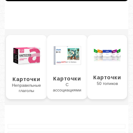
Карточки
Карточки
Карточки
50 топиков
С
Неправильные
ассоциациями
глаголы