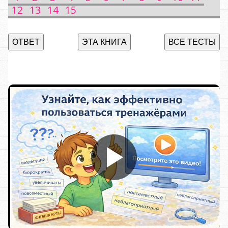
12
13
14
15
ОТВЕТ
ЭТА КНИГА
ВСЕ ТЕСТЫ