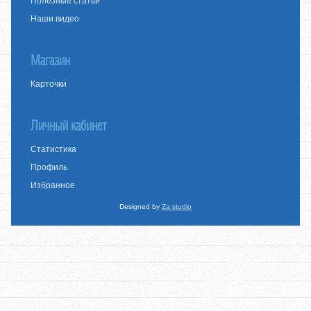
Полезные статьи
Наши видео
Магазин
Карточки
Личный кабинет
Статистика
Профиль
Избранное
Designed by
Za studio