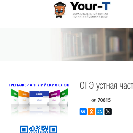
ОГЭ устная час
ТРЕНАЖЕР АНГЛИЙСКИХ СЛОВ
70615