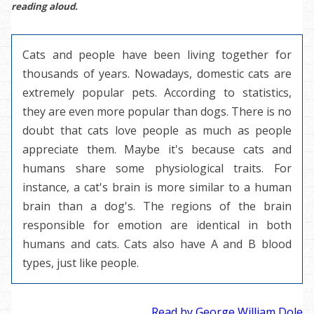
reading aloud.
Cats and people have been living together for
thousands of years. Nowadays, domestic cats are
extremely popular pets. According to statistics,
they are even more popular than dogs. There is no
doubt that cats love people as much as people
appreciate them. Maybe it's because cats and
humans share some physiological traits. For
instance, a cat's brain is more similar to a human
brain than a dog's. The regions of the brain
responsible for emotion are identical in both
humans and cats. Cats also have A and B blood
types, just like people.
Read by George William Dole