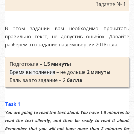
Задание № 1
В этом задании вам необходимо прочитать
правильно текст, не допустив ошибок. Давайте
разберём это задание на демоверсии 2018
года.
Подготовка –
минуты
1.5
Время выполнения
– не дольше
2
минуты
Балы за это задание – 2
балла
Task 1
You are going to read the text aloud. You have 1.5 minutes to
read the text silently, and then be ready to read it aloud.
Remember that you will not have more than 2 minutes for