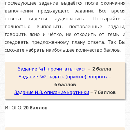
последующее задание выдаётся после окончания
выполнения предыдущего задания. Всё время
ответа ведётся аудиозапись. Постарайтесь
полностью выполнить поставленные задачи,
говорить ясно и чётко, не отходить от темы и
следовать предложенному плану ответа. Так Вы
сможете набрать наибольшее количество баллов.
Задание №1. прочитать текст
–
2 балла
Задание №2. задать (прямые) вопросы
–
6 баллов
Задание №3. описание картинки
–
7 баллов
ИТОГО:
20 баллов