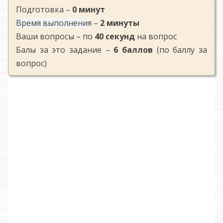
Подготовка –
0 минут
Время выполнения
–
2 минуты
Ваши вопросы – по
40 секунд
на вопрос
Балы за это задание –
6 баллов
(по баллу за
вопрос)