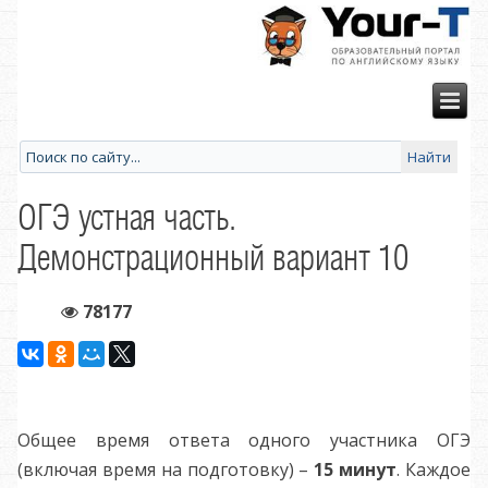
ОГЭ устная часть.
Демонстрационный вариант 10
78177
Общее время ответа одного участника ОГЭ
(включая время на подготовку) –
15 минут
. Каждое