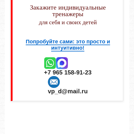
Закажите индивидуальные
тренажеры
для себя и своих детей
Попробуйте сами: это просто и
интуитивно!
+7 965 158-91-23
vp_d@mail.ru