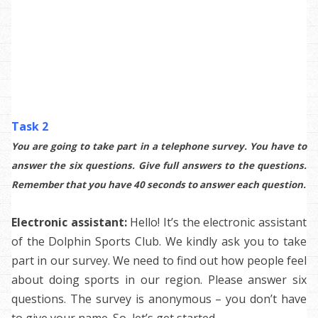
Task 2
You are going to take part in a telephone survey. You have to
answer the six questions. Give full answers to the questions.
Remember that you have 40 seconds to answer each question.
Electronic assistant:
Hello! It’s the electronic assistant
of the Dolphin Sports Club. We kindly ask you to take
part in our survey. We need to find out how people feel
about doing sports in our region. Please answer six
questions. The survey is anonymous – you don’t have
to give your name. So, let’s get started.