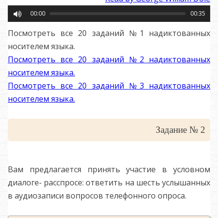
00:00
00:35
Посмотреть все 20 заданий №1 надиктованных
носителем языка.
Посмотреть все 20 заданий №2 надиктованных
носителем языка.
Посмотреть все 20 заданий №3 надиктованных
носителем языка.
Задание № 2
Вам предлагается принять участие в условном
диалоге- расспросе: ответить на шесть услышанных
в аудиозаписи вопросов телефонного опроса.