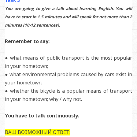
Task 3
You are going to give a talk about learning English. You will
have to start in 1.5 minutes and will speak for not more than 2
minutes (10-12 sentences).
Remember to say:
● what means of public transport is the most popular
in your hometown;
● what environmental problems caused by cars exist in
your hometown;
● whether the bicycle is a popular means of transport
in your hometown; why / why not.
You have to talk continuously.
ВАШ ВОЗМОЖНЫЙ ОТВЕТ: