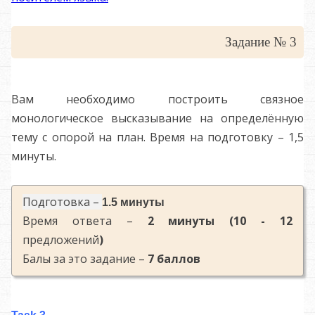
Задание № 3
Вам необходимо построить связное
монологическое высказывание на определённую
тему с опорой на план. Время на подготовку – 1,5
минуты.
Подготовка –
1.5 минуты
Время ответа –
2 минуты (10 - 12
предложений
)
Балы за это задание –
7 баллов