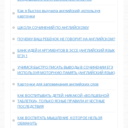
Как я быстро выучила английский, используя
карточки
ШКОЛА СОЧИНЕНИЙ ПО АНГЛИЙСКОМУ
ПОЧЕМУ ВАШ РЕБЁНОК НЕ ГОВОРИТ НА АНГЛИЙСКОМ?
БАНК ИДЕЙ И АРГУМЕНТОВ В ЭССЕ (АНГЛИЙСКИЙ ЯЗЫК
ЕГЭ) 1
УЧИМСЯ БЫСТРО ПИСАТЬ ВЫВОДЫ В СОЧИНЕНИИ ЕГЭ
ИСПОЛЬЗУЯ МОТОРНУЮ ПАМЯТЬ (АНГЛИЙСКИЙ ЯЗЫК)
Карточки для запоминания английских слов
КАК ВОСПИТЫВАТЬ ДЕТЕЙ: НИКАКОЙ «ВОЛШЕБНОЙ
ТАБЛЕТКИ», ТОЛЬКО ЯСНЫЕ ПРАВИЛА И ЧЕСТНЫЕ
ПОСЛЕДСТВИЯ
КАК ВОСПИТАТЬ МЫШЛЕНИЕ, КОТОРОЕ НЕЛЬЗЯ
ОБМАНУТЬ