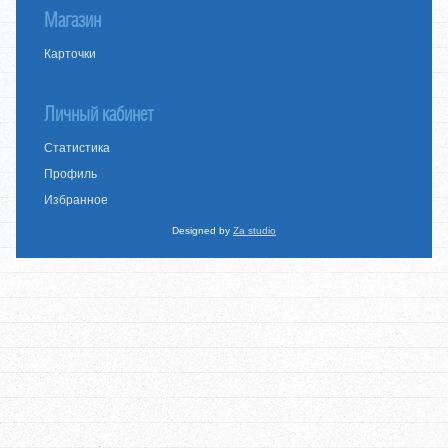
Магазин
Карточки
Личный кабинет
Статистика
Профиль
Избранное
Designed by
Za studio