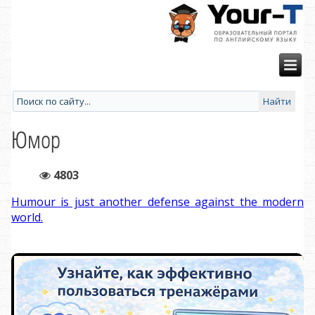
Юмор
4803
Humour is just another defense against the modern
world.