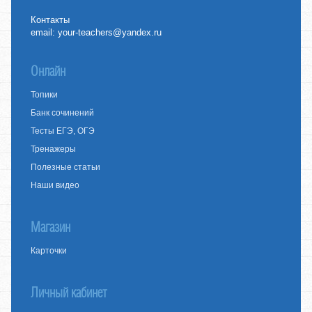
Контакты
email:
your-teachers@yandex.ru
Онлайн
Топики
Банк сочинений
Тесты ЕГЭ, ОГЭ
Тренажеры
Полезные статьи
Наши видео
Магазин
Карточки
Личный кабинет