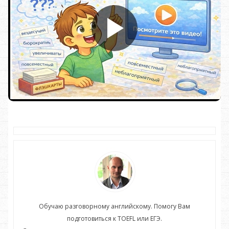
Обучаю разговорному английскому. Помогу Вам
подготовиться к TOEFL или ЕГЭ.