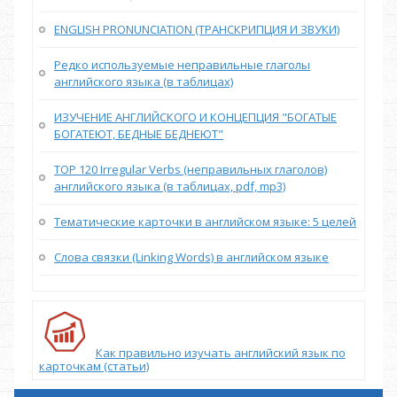
ENGLISH PRONUNCIATION (ТРАНСКРИПЦИЯ И ЗВУКИ)
Редко используемые неправильные глаголы
английского языка (в таблицах)
ИЗУЧЕНИЕ АНГЛИЙСКОГО И КОНЦЕПЦИЯ "БОГАТЫЕ
БОГАТЕЮТ, БЕДНЫЕ БЕДНЕЮТ"
TOP 120 Irregular Verbs (неправильных глаголов)
английского языка (в таблицах, pdf, mp3)
Тематические карточки в английском языке: 5 целей
Слова связки (Linking Words) в английском языке
Как правильно изучать английский язык по
карточкам (статьи)