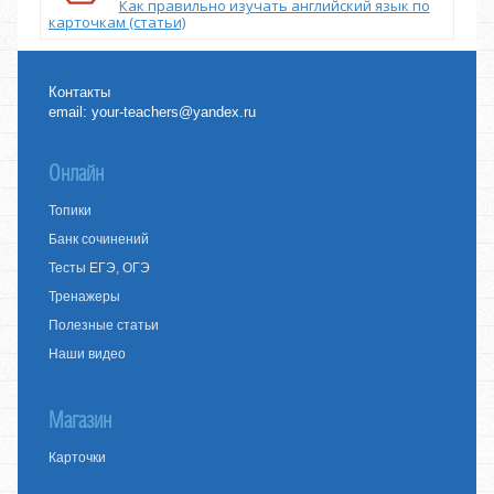
Как правильно изучать английский язык по
карточкам (статьи)
Контакты
email:
your-teachers@yandex.ru
Онлайн
Топики
Банк сочинений
Тесты ЕГЭ, ОГЭ
Тренажеры
Полезные статьи
Наши видео
Магазин
Карточки