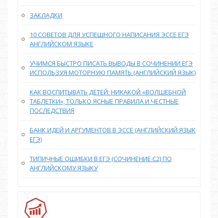
ЗАКЛАДКИ
10 СОВЕТОВ ДЛЯ УСПЕШНОГО НАПИСАНИЯ ЭССЕ ЕГЭ
АНГЛИЙСКОМ ЯЗЫКЕ
УЧИМСЯ БЫСТРО ПИСАТЬ ВЫВОДЫ В СОЧИНЕНИИ ЕГЭ
ИСПОЛЬЗУЯ МОТОРНУЮ ПАМЯТЬ (АНГЛИЙСКИЙ ЯЗЫК)
КАК ВОСПИТЫВАТЬ ДЕТЕЙ: НИКАКОЙ «ВОЛШЕБНОЙ
ТАБЛЕТКИ», ТОЛЬКО ЯСНЫЕ ПРАВИЛА И ЧЕСТНЫЕ
ПОСЛЕДСТВИЯ
БАНК ИДЕЙ И АРГУМЕНТОВ В ЭССЕ (АНГЛИЙСКИЙ ЯЗЫК
ЕГЭ)
ТИПИЧНЫЕ ОШИБКИ В ЕГЭ (СОЧИНЕНИЕ С2) ПО
АНГЛИЙСКОМУ ЯЗЫКУ