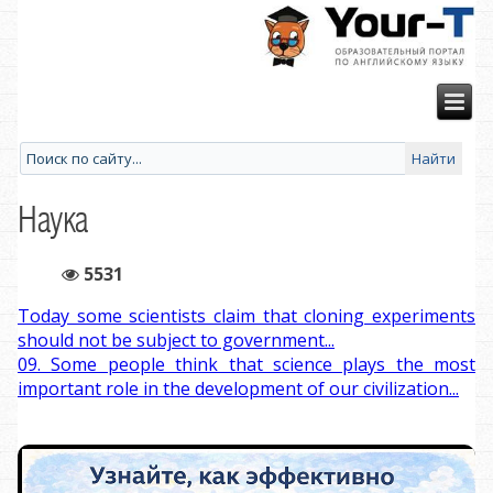
Наука
5531
Today some scientists claim that cloning experiments
should not be subject to government...
09. Some people think that science plays the most
important role in the development of our civilization...