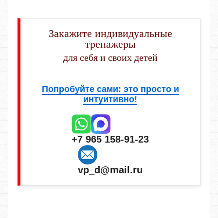
Закажите индивидуальные
тренажеры
для себя и своих детей
Попробуйте сами: это просто и
интуитивно!
+7 965 158-91-23
vp_d@mail.ru