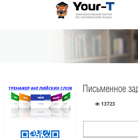
Письменное зад
ТРЕНАЖЕР АНГЛИЙСКИХ СЛОВ
13723