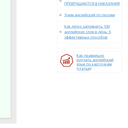
ПРЕВРАЩАЮТСЯ В НАКАЗАНИЯ
Учим английский по песням
Как легко запомнить 100
английских слов в день: 6
эффективных способов
Как правильно
изучать английский
язык по карточкам
(статьи)