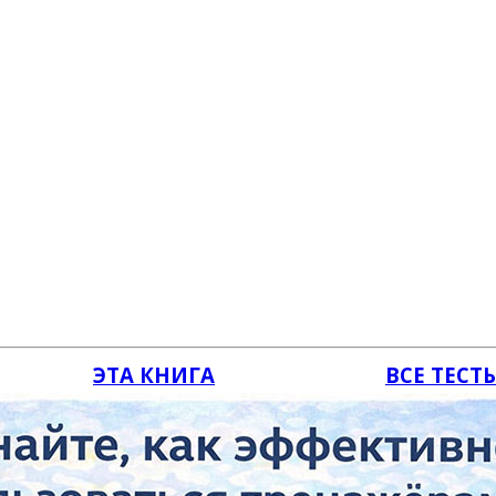
ЭТА КНИГА
ВСЕ ТЕСТ