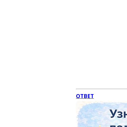
ОТВЕТ