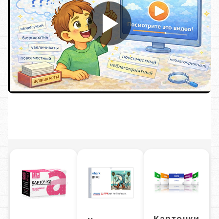
Карточки