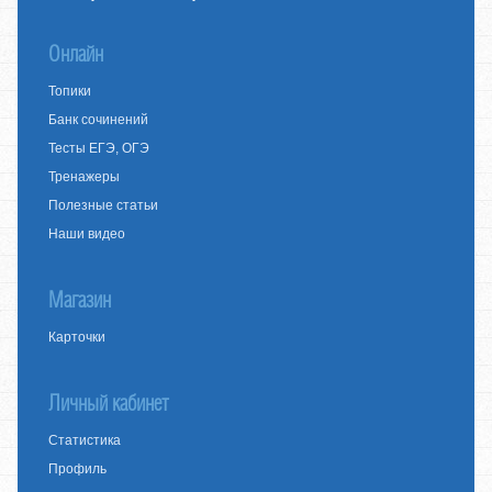
Онлайн
Топики
Банк сочинений
Тесты ЕГЭ, ОГЭ
Тренажеры
Полезные статьи
Наши видео
Магазин
Карточки
Личный кабинет
Статистика
Профиль