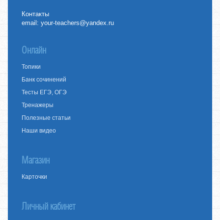
Контакты
email:
your-teachers@yandex.ru
Онлайн
Топики
Банк сочинений
Тесты ЕГЭ, ОГЭ
Тренажеры
Полезные статьи
Наши видео
Магазин
Карточки
Личный кабинет