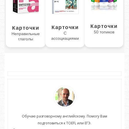
Карточки
Карточки
Карточки
50 топиков
С
Неправильные
ассоциациями
глаголы
Обучаю разговорному английскому. Помогу Вам
подготовиться к TOEFL или ЕГЭ.