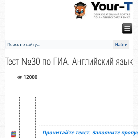
Тест №30 по ГИА. Английский язык
12000
Прочитайте текст. Заполните пропу