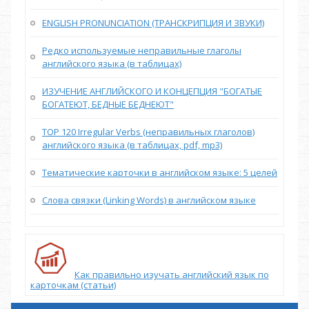
ENGLISH PRONUNCIATION (ТРАНСКРИПЦИЯ И ЗВУКИ)
Редко используемые неправильные глаголы
английского языка (в таблицах)
ИЗУЧЕНИЕ АНГЛИЙСКОГО И КОНЦЕПЦИЯ "БОГАТЫЕ
БОГАТЕЮТ, БЕДНЫЕ БЕДНЕЮТ"
TOP 120 Irregular Verbs (неправильных глаголов)
английского языка (в таблицах, pdf, mp3)
Тематические карточки в английском языке: 5 целей
Слова связки (Linking Words) в английском языке
Как правильно изучать английский язык по
карточкам (статьи)