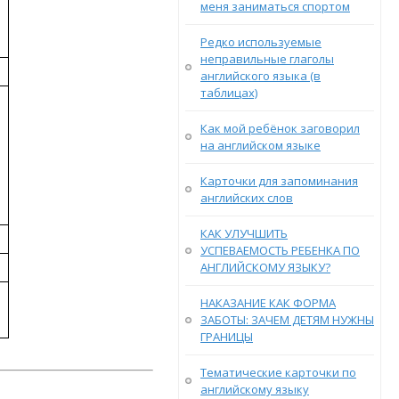
меня заниматься спортом
Редко используемые
неправильные глаголы
английского языка (в
таблицах)
Как мой ребёнок заговорил
на английском языке
Карточки для запоминания
английских слов
КАК УЛУЧШИТЬ
УСПЕВАЕМОСТЬ РЕБЕНКА ПО
АНГЛИЙСКОМУ ЯЗЫКУ?
НАКАЗАНИЕ КАК ФОРМА
ЗАБОТЫ: ЗАЧЕМ ДЕТЯМ НУЖНЫ
ГРАНИЦЫ
Тематические карточки по
английскому языку