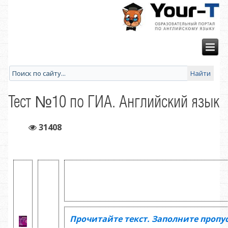
Тест №10 по ГИА. Английский язык
31408
Прочитайте текст. Заполните пропу