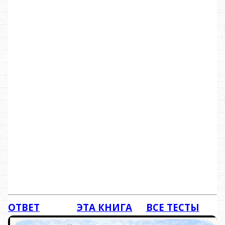
ОТВЕТ
ЭТА КНИГА
ВСЕ ТЕСТЫ