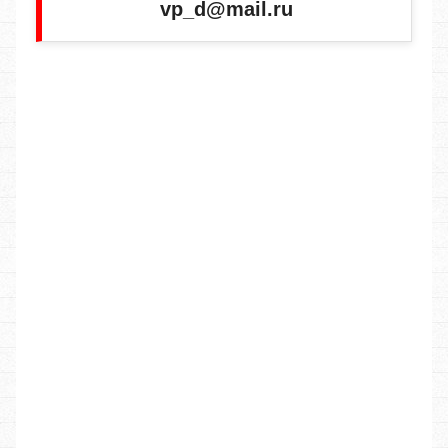
vp_d@mail.ru