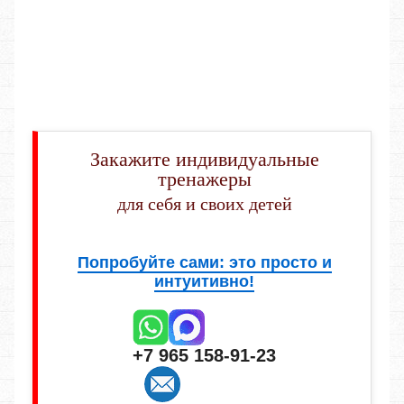
Закажите индивидуальные
тренажеры
для себя и своих детей
Попробуйте сами: это просто и
интуитивно!
+7 965 158-91-23