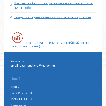
Как легко и быстро выучить много английских слов:
12 способов
Традиция изучения английских слов по карточкам
Как правильно изучать английский язык по
карточкам (статьи)
Контакты
email:
your-teachers@yandex.ru
Онлайн
Топики
Банк сочинений
Тесты ЕГЭ, ОГЭ
Тренажеры