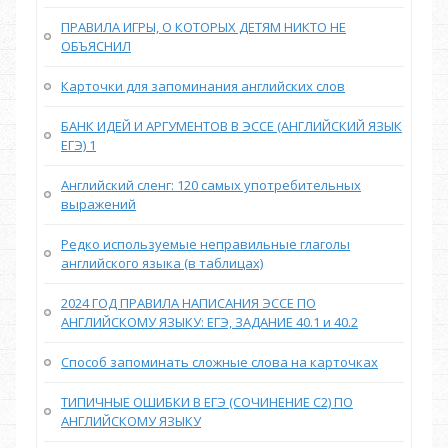
ПРАВИЛА ИГРЫ, О КОТОРЫХ ДЕТЯМ НИКТО НЕ
ОБЪЯСНИЛ
Карточки для запоминания английских слов
БАНК ИДЕЙ И АРГУМЕНТОВ В ЭССЕ (АНГЛИЙСКИЙ ЯЗЫК
ЕГЭ) 1
Английский сленг: 120 самых употребительных
выражений
Редко используемые неправильные глаголы
английского языка (в таблицах)
2024 ГОД ПРАВИЛА НАПИСАНИЯ ЭССЕ ПО
АНГЛИЙСКОМУ ЯЗЫКУ: ЕГЭ, ЗАДАНИЕ 40.1 и 40.2
Способ запоминать сложные слова на карточках
ТИПИЧНЫЕ ОШИБКИ В ЕГЭ (СОЧИНЕНИЕ С2) ПО
АНГЛИЙСКОМУ ЯЗЫКУ