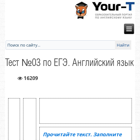
Тест №03 по ЕГЭ. Английский язык
16209
Прочитайте текст. Заполните