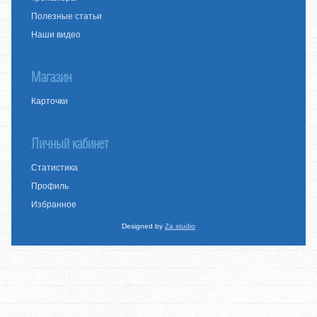
Полезные статьи
Наши видео
Магазин
Карточки
Личный кабинет
Статистика
Профиль
Избранное
Designed by
Za studio