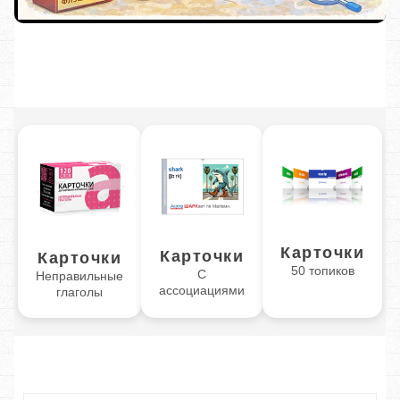
Карточки
Карточки
Карточки
50 топиков
С
Неправильные
ассоциациями
глаголы