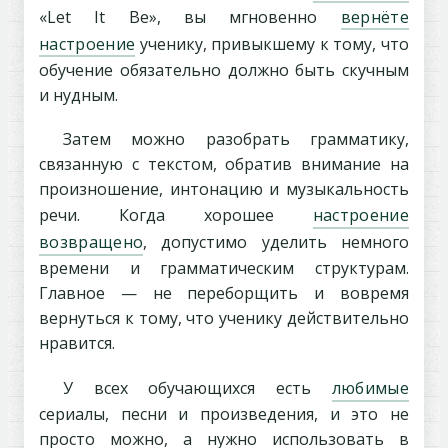
«Let It Be», вы мгновенно
вернёте
настроение
ученику, привыкшему к тому, что
обучение обязательно должно быть скучным
и нудным.
Затем можно разобрать грамматику,
связанную с текстом, обратив внимание на
произношение, интонацию и музыкальность
речи. Когда хорошее
настроение
возвращено
, допустимо уделить немного
времени и грамматическим структурам.
Главное — не переборщить и вовремя
вернуться к тому, что ученику действительно
нравится.
У всех обучающихся есть
любимые
сериалы, песни и произведения, и это не
просто можно, а нужно использовать в