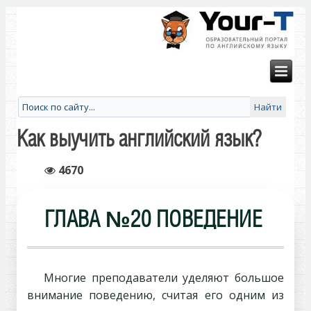
Как выучить английский язык?
4670
ГЛАВА №20 ПОВЕДЕНИЕ
Многие преподаватели уделяют большое
внимание поведению, считая его одним из