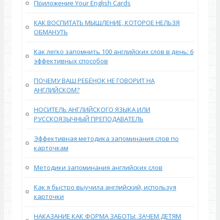
Приложение Your English Cards
КАК ВОСПИТАТЬ МЫШЛЕНИЕ, КОТОРОЕ НЕЛЬЗЯ
ОБМАНУТЬ
Как легко запомнить 100 английских слов в день: 6
эффективных способов
ПОЧЕМУ ВАШ РЕБЁНОК НЕ ГОВОРИТ НА
АНГЛИЙСКОМ?
НОСИТЕЛЬ АНГЛИЙСКОГО ЯЗЫКА ИЛИ
РУССКОЯЗЫЧНЫЙ ПРЕПОДАВАТЕЛЬ
Эффективная методика запоминания слов по
карточкам
Методики запоминания английских слов
Как я быстро выучила английский, используя
карточки
НАКАЗАНИЕ КАК ФОРМА ЗАБОТЫ: ЗАЧЕМ ДЕТЯМ