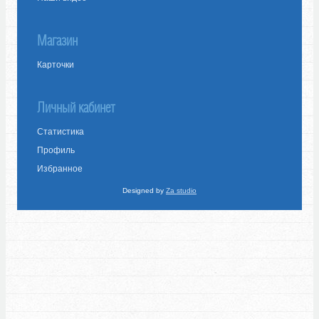
Магазин
Карточки
Личный кабинет
Статистика
Профиль
Избранное
Designed by
Za studio