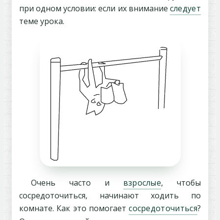
при одном условии: если их внимание
следует
теме урока.
Очень часто и
взрослые
, чтобы
сосредоточиться, начинают ходить по
комнате. Как это помогает
сосредоточиться
?