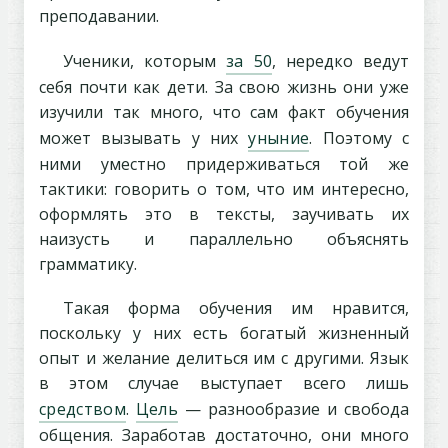
преподавании.
Ученики, которым
за 50
, нередко ведут
себя почти как дети. За свою жизнь они уже
изучили так много, что сам факт обучения
может вызывать у них
уныние
. Поэтому с
ними уместно придерживаться той же
тактики: говорить о том, что им интересно,
оформлять это в тексты, заучивать их
наизусть и параллельно объяснять
грамматику.
Такая форма обучения им нравится,
поскольку у них есть богатый жизненный
опыт и желание делиться им с другими. Язык
в этом случае выступает всего лишь
средством
.
Цель
— разнообразие и свобода
общения. Заработав достаточно, они много