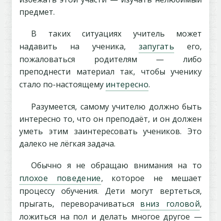
предмет.
В таких ситуациях учитель может
надавить на ученика,
запугать
его,
пожаловаться родителям — либо
преподнести материал так, чтобы ученику
стало по-настоящему
интересно
.
Разумеется, самому учителю должно быть
интересно то, что он преподаёт, и он должен
уметь этим заинтересовать учеников. Это
далеко не лёгкая задача.
Обычно я не обращаю внимания на то
плохое поведение
, которое не мешает
процессу обучения. Дети могут вертеться,
прыгать, переворачиваться
вниз головой
,
ложиться на пол и делать многое другое —