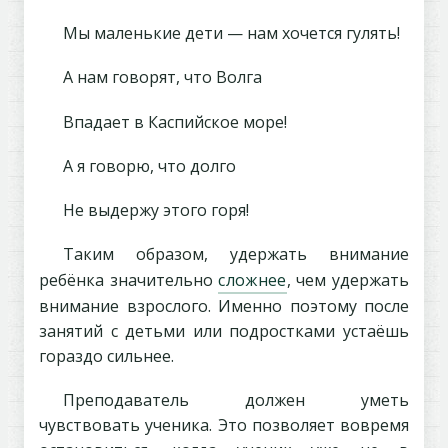
Мы маленькие дети — нам хочется гулять!
А нам говорят, что Волга
Впадает в Каспийское море!
А я говорю, что долго
Не выдержу этого горя!
Таким образом, удержать внимание
ребёнка значительно
сложнее
, чем удержать
внимание взрослого. Именно поэтому после
занятий с детьми или подростками устаёшь
гораздо сильнее.
Преподаватель должен уметь
чувствовать ученика. Это позволяет вовремя