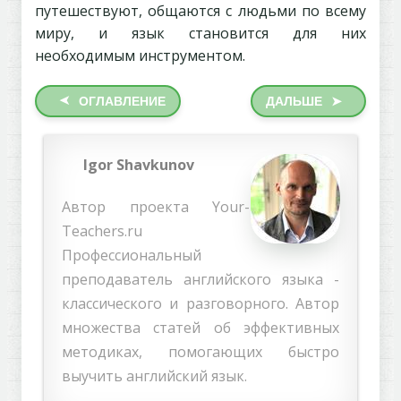
путешествуют, общаются с людьми по всему
миру, и язык становится для них
необходимым инструментом.
➤
ОГЛАВЛЕНИЕ
ДАЛЬШЕ
➤
Igor Shavkunov
Автор проекта Your-
Teachers.ru
Профессиональный
преподаватель английского языка -
классического и разговорного. Автор
множества статей об эффективных
методиках, помогающих быстро
выучить английский язык.