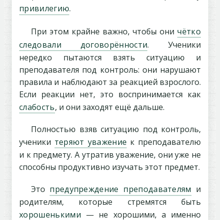
привилегию
.
При этом крайне важно, чтобы они
чётко
следовали договорённости
. Ученики
нередко пытаются взять ситуацию и
преподавателя под контроль: они нарушают
правила и наблюдают за реакцией взрослого.
Если реакции нет, это воспринимается как
слабость
, и они заходят ещё дальше.
Полностью взяв ситуацию под контроль,
ученики
теряют уважение
к преподавателю
и к предмету. А утратив уважение, они уже не
способны продуктивно изучать этот предмет.
Это
предупреждение преподавателям
и
родителям, которые стремятся быть
хорошенькими
— не хорошими, а именно