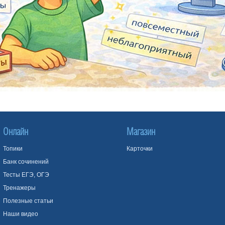
Онлайн
Магазин
Топики
Карточки
Банк сочинений
Тесты ЕГЭ, ОГЭ
Тренажеры
Полезные статьи
Наши видео