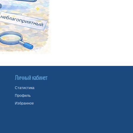
Личный кабинет
Статистика
Профиль
Избранное