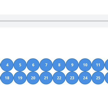
4
5
6
7
8
9
10
11
18
19
20
21
22
23
24
25