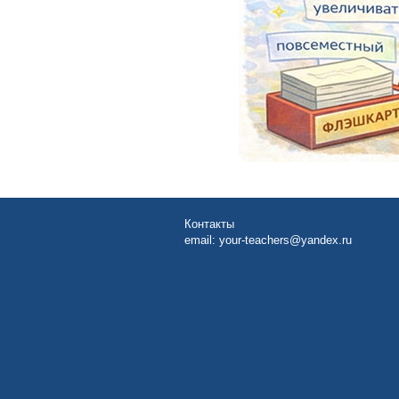
Контакты
email:
your-teachers@yandex.ru