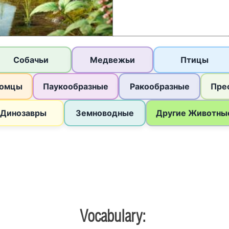
Vocabulary: