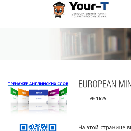
EUROPEAN MIN
ТРЕНАЖЕР АНГЛИЙСКИХ СЛОВ
1625
На этой странице 