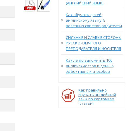
(АНГЛИЙСКИЙ ЯЗЫК)
Как обучать детей
английскому языку: 8
полезных советов родителям
СИЛЬНЫЕ И СЛАБЫЕ СТОРОНЫ
РУССКОЯЗЫЧНОГО
ПРЕПОДАВАТЕЛЯ И НОСИТЕЛЯ
Как легко запомнить 100
английских слов в день: 6
эффективных способов
Как правильно
изучать английский
язык по карточкам
(статьи)