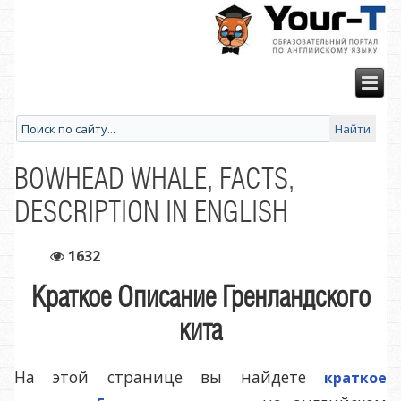
BOWHEAD WHALE, FACTS,
DESCRIPTION IN ENGLISH
1632
Краткое Описание Гренландского
кита
На этой странице вы найдете
краткое