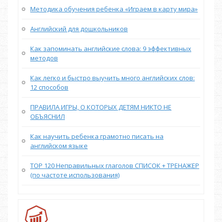
Методика обучения ребенка «Играем в карту мира»
Английский для дошкольников
Как запоминать английские слова: 9 эффективных
методов
Как легко и быстро выучить много английских слов:
12 способов
ПРАВИЛА ИГРЫ, О КОТОРЫХ ДЕТЯМ НИКТО НЕ
ОБЪЯСНИЛ
Как научить ребенка грамотно писать на
английском языке
TOP 120 Неправильных глаголов СПИСОК + ТРЕНАЖЕР
(по частоте использования)