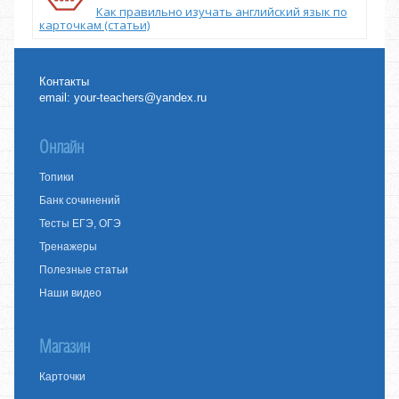
Как правильно изучать английский язык по
карточкам (статьи)
Контакты
email:
your-teachers@yandex.ru
Онлайн
Топики
Банк сочинений
Тесты ЕГЭ, ОГЭ
Тренажеры
Полезные статьи
Наши видео
Магазин
Карточки