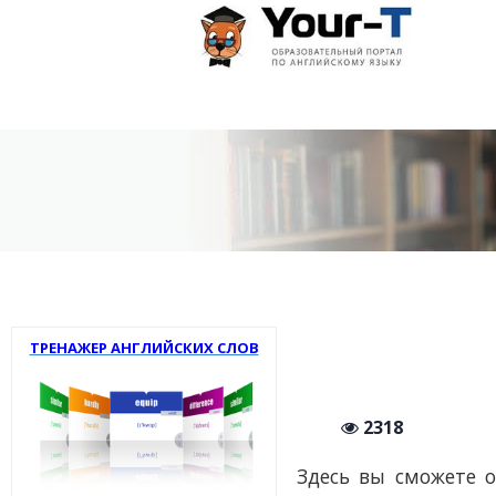
ТРЕНАЖЕР АНГЛИЙСКИХ СЛОВ
2318
Здесь вы сможете 