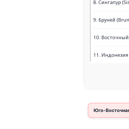
8. Сингапур (Si
9. Бруней (Brun
10. Восточный 
11. Индонезия 