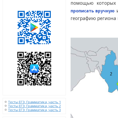
помощью которых 
прописать вручную
географию региона 
Тесты ЕГЭ. Грамматика, часть 1
Тесты ЕГЭ. Грамматика, часть 2
Тесты ЕГЭ. Грамматика, часть 3