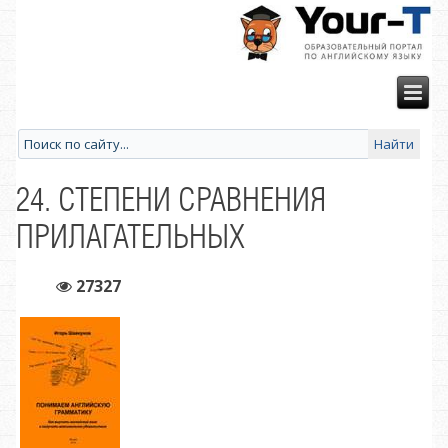
24. СТЕПЕНИ СРАВНЕНИЯ
ПРИЛАГАТЕЛЬНЫХ
27327