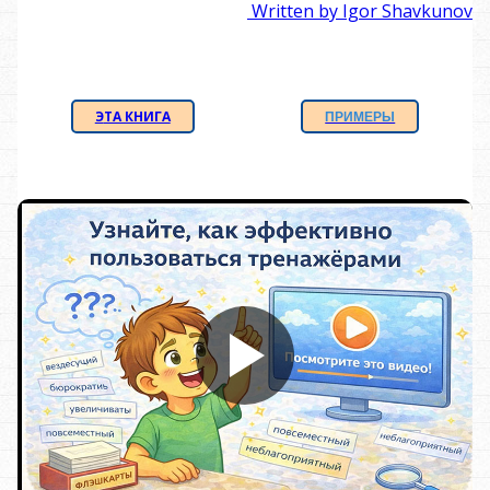
Written by Igor Shavkunov
Э
ТА КНИГА
ПРИМЕРЫ