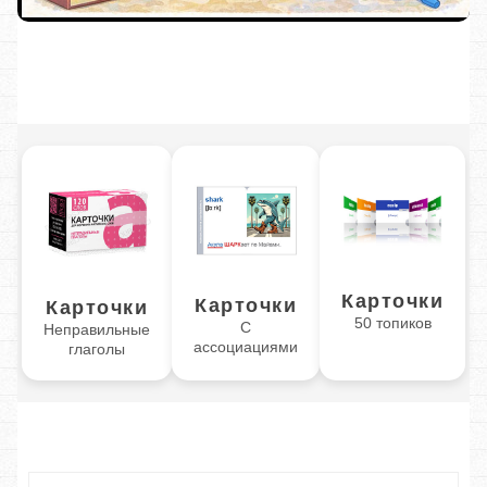
Карточки
Карточки
Карточки
50 топиков
С
Неправильные
ассоциациями
глаголы