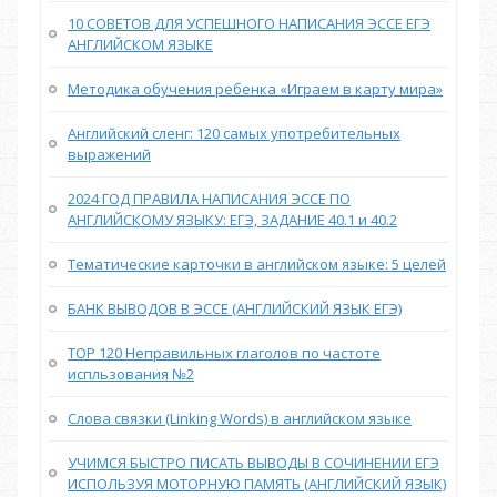
10 СОВЕТОВ ДЛЯ УСПЕШНОГО НАПИСАНИЯ ЭССЕ ЕГЭ
АНГЛИЙСКОМ ЯЗЫКЕ
Методика обучения ребенка «Играем в карту мира»
Английский сленг: 120 самых употребительных
выражений
2024 ГОД ПРАВИЛА НАПИСАНИЯ ЭССЕ ПО
АНГЛИЙСКОМУ ЯЗЫКУ: ЕГЭ, ЗАДАНИЕ 40.1 и 40.2
Тематические карточки в английском языке: 5 целей
БАНК ВЫВОДОВ В ЭССЕ (АНГЛИЙСКИЙ ЯЗЫК ЕГЭ)
TOP 120 Неправильных глаголов по частоте
испльзования №2
Слова связки (Linking Words) в английском языке
УЧИМСЯ БЫСТРО ПИСАТЬ ВЫВОДЫ В СОЧИНЕНИИ ЕГЭ
ИСПОЛЬЗУЯ МОТОРНУЮ ПАМЯТЬ (АНГЛИЙСКИЙ ЯЗЫК)