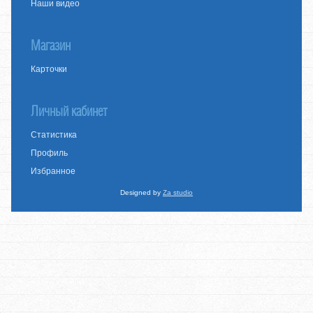
Наши видео
Магазин
Карточки
Личный кабинет
Статистика
Профиль
Избранное
Designed by
Za studio