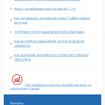
Игры с английскими карточками №1,2,3,4
Как запоминать английские слова: 9 эффективных
методов
19 ПРАВИЛ ПУНКТУАЦИИ В АНГЛИЙСКОМ ЯЗЫКЕ
КАК ВОСПИТАТЬ МЫШЛЕНИЕ, КОТОРОЕ НЕЛЬЗЯ
ОБМАНУТЬ
КАК ИЗУЧЕНИЕ АНГЛИЙСКОГО ПОМОГАЕТ РЕБЕНКУ
ПРЕУСПЕТЬ
Как правильно изучать английский язык по
карточкам (статьи)
Контакты