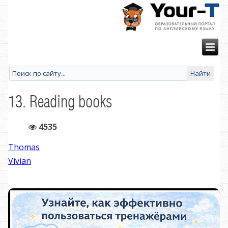
13. Reading books
4535
Thomas
Vivian