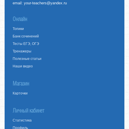
email:
your-teachers@yandex.ru
Онлайн
Топики
Банк сочинений
Тесты ЕГЭ, ОГЭ
Тренажеры
Полезные статьи
Наши видео
Магазин
Карточки
Личный кабинет
Статистика
Профиль