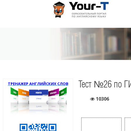
Тест №26 по Г
ТРЕНАЖЕР АНГЛИЙСКИХ СЛОВ
10306