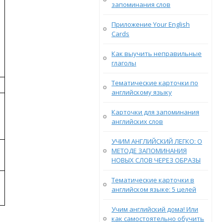
запоминания слов
Приложение Your English
Cards
Как выучить неправильные
глаголы
Тематические карточки по
английскому языку
Карточки для запоминания
английских слов
УЧИМ АНГЛИЙСКИЙ ЛЕГКО: О
МЕТОДЕ ЗАПОМИНАНИЯ
НОВЫХ СЛОВ ЧЕРЕЗ ОБРАЗЫ
Тематические карточки в
английском языке: 5 целей
Учим английский дома! Или
как самостоятельно обучить