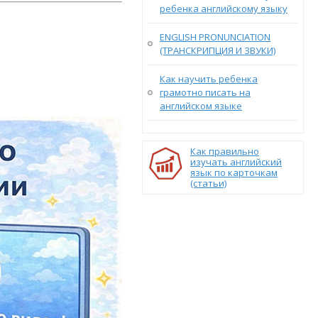
ребенка английскому языку
ENGLISH PRONUNCIATION
(ТРАНСКРИПЦИЯ И ЗВУКИ)
Как научить ребенка
грамотно писать на
английском языке
Как правильно
изучать английский
язык по карточкам
(статьи)