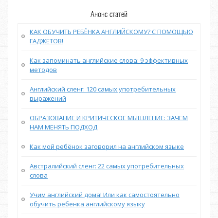
Анонс статей
КАК ОБУЧИТЬ РЕБЁНКА АНГЛИЙСКОМУ? С ПОМОЩЬЮ
ГАДЖЕТОВ!
Как запоминать английские слова: 9 эффективных
методов
Английский сленг: 120 самых употребительных
выражений
ОБРАЗОВАНИЕ И КРИТИЧЕСКОЕ МЫШЛЕНИЕ: ЗАЧЕМ
НАМ МЕНЯТЬ ПОДХОД
Как мой ребёнок заговорил на английском языке
Австралийский сленг: 22 самых употребительных
слова
Учим английский дома! Или как самостоятельно
обучить ребенка английскому языку