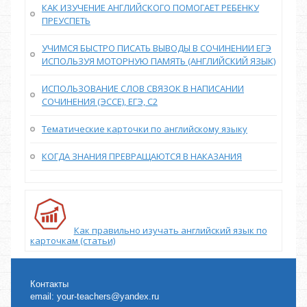
КАК ИЗУЧЕНИЕ АНГЛИЙСКОГО ПОМОГАЕТ РЕБЕНКУ
ПРЕУСПЕТЬ
УЧИМСЯ БЫСТРО ПИСАТЬ ВЫВОДЫ В СОЧИНЕНИИ ЕГЭ
ИСПОЛЬЗУЯ МОТОРНУЮ ПАМЯТЬ (АНГЛИЙСКИЙ ЯЗЫК)
ИСПОЛЬЗОВАНИЕ СЛОВ СВЯЗОК В НАПИСАНИИ
СОЧИНЕНИЯ (ЭССЕ), ЕГЭ, С2
Тематические карточки по английскому языку
КОГДА ЗНАНИЯ ПРЕВРАЩАЮТСЯ В НАКАЗАНИЯ
Как правильно изучать английский язык по
карточкам (статьи)
Контакты
email:
your-teachers@yandex.ru