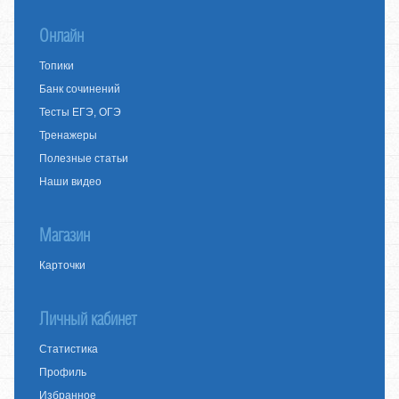
Онлайн
Топики
Банк сочинений
Тесты ЕГЭ, ОГЭ
Тренажеры
Полезные статьи
Наши видео
Магазин
Карточки
Личный кабинет
Статистика
Профиль
Избранное