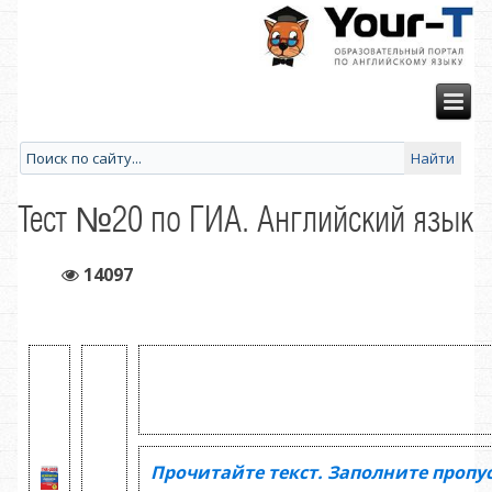
Тест №20 по ГИА. Английский язык
14097
Прочитайте текст. Заполните пропу