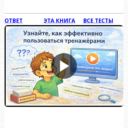
ОТВЕТ
ЭТА КНИГА
ВСЕ ТЕСТЫ