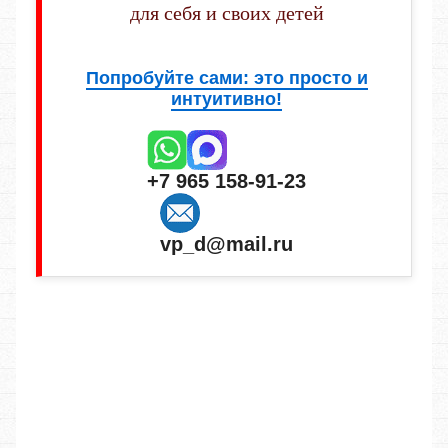
для себя и своих детей
Попробуйте сами: это просто и
интуитивно!
+7 965 158-91-23
vp_d@mail.ru