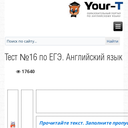
Тест №16 по ЕГЭ. Английский язык
17640
Прочитайте текст. Заполните пропу