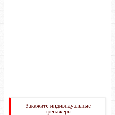
Закажите индивидуальные
тренажеры