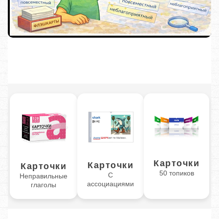
Карточки
Карточки
Карточки
50 топиков
С
Неправильные
ассоциациями
глаголы