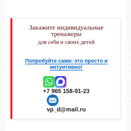
Закажите индивидуальные
тренажеры
для себя и своих детей
Попробуйте сами: это просто и
интуитивно!
+7 965 158-91-23
vp_d@mail.ru