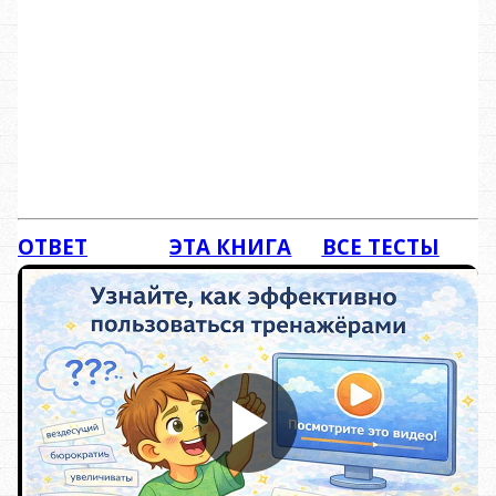
ОТВЕТ
ЭТА КНИГА
ВСЕ ТЕСТЫ