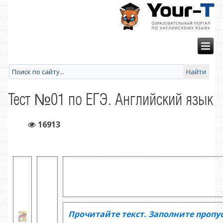
Тест №01 по ЕГЭ. Английский язык
16913
Прочитайте текст. Заполните пропу