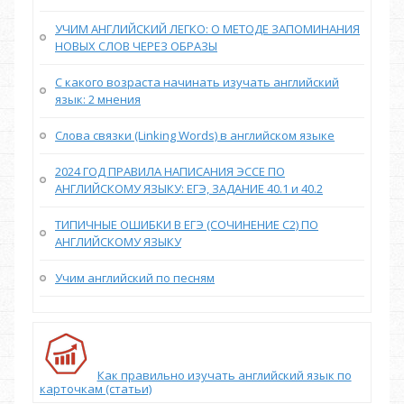
УЧИМ АНГЛИЙСКИЙ ЛЕГКО: О МЕТОДЕ ЗАПОМИНАНИЯ
НОВЫХ СЛОВ ЧЕРЕЗ ОБРАЗЫ
С какого возраста начинать изучать английский
язык: 2 мнения
Слова связки (Linking Words) в английском языке
2024 ГОД ПРАВИЛА НАПИСАНИЯ ЭССЕ ПО
АНГЛИЙСКОМУ ЯЗЫКУ: ЕГЭ, ЗАДАНИЕ 40.1 и 40.2
ТИПИЧНЫЕ ОШИБКИ В ЕГЭ (СОЧИНЕНИЕ С2) ПО
АНГЛИЙСКОМУ ЯЗЫКУ
Учим английский по песням
Как правильно изучать английский язык по
карточкам (статьи)