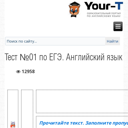
Тест №01 по ЕГЭ. Английский язык
12958
Прочитайте текст. Заполните пропу