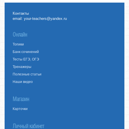
Контакты
email:
your-teachers@yandex.ru
Онлайн
Топики
Банк сочинений
Тесты ЕГЭ, ОГЭ
Тренажеры
Полезные статьи
Наши видео
Магазин
Карточки
Личный кабинет