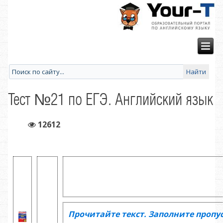
Тест №21 по ЕГЭ. Английский язык
12612
Прочитайте текст. Заполните пропу