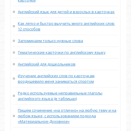
Английский язык для детей и взрослых в карточках
Как легко и быстро выучить много английских слов:
12 способов
Запоминаем только нужные слова
Тематические карточки по английскому языку
Английский для дошкольников
Изучение английских слов по карточкам
воодушевило меня заниматься спортом
Редко используемые неправильные глаголы
английского языка (в таблицах)
Пишем сочинение «на отлично» на любую тему и на
любом языке, с использованием подхода
«Материальное-Духовное»