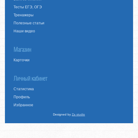
Тесты ЕГЭ, ОГЭ
Тренажеры
Полезные статьи
Наши видео
Магазин
Карточки
Личный кабинет
Статистика
Профиль
Избранное
Designed by
Za studio