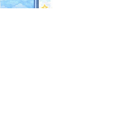
Личный кабинет
Статистика