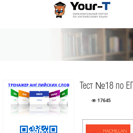
Тест №18 по Е
ТРЕНАЖЕР АНГЛИЙСКИХ СЛОВ
17645