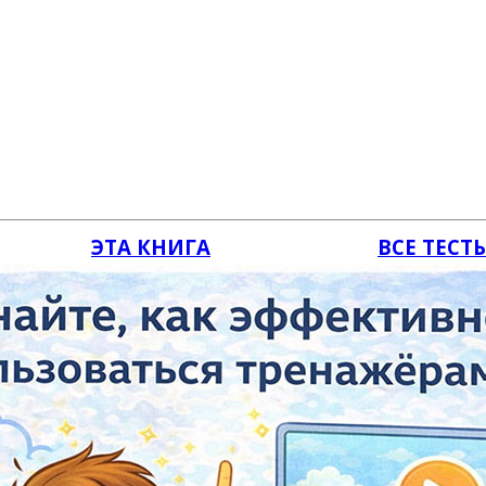
ЭТА КНИГА
ВСЕ ТЕСТ