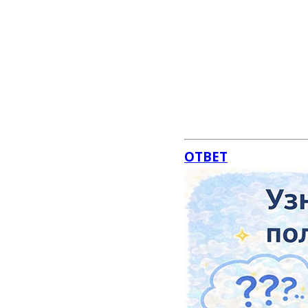
ОТВЕТ