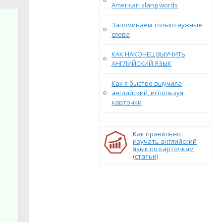
American slang words
Запоминаем только нужные
слова
КАК НАКОНЕЦ ВЫУЧИТЬ
АНГЛИЙСКИЙ ЯЗЫК
Как я быстро выучила
английский, используя
карточки
Как правильно
изучать английский
язык по карточкам
(статьи)