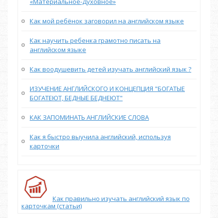
«Материальное-Духовное»
Как мой ребёнок заговорил на английском языке
Как научить ребенка грамотно писать на
английском языке
Как воодушевить детей изучать английский язык ?
ИЗУЧЕНИЕ АНГЛИЙСКОГО И КОНЦЕПЦИЯ "БОГАТЫЕ
БОГАТЕЮТ, БЕДНЫЕ БЕДНЕЮТ"
КАК ЗАПОМИНАТЬ АНГЛИЙСКИЕ СЛОВА
Как я быстро выучила английский, используя
карточки
Как правильно изучать английский язык по
карточкам (статьи)