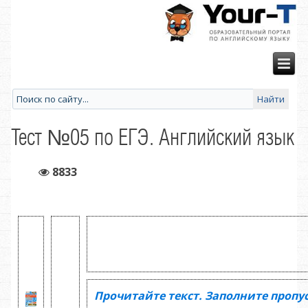
Тест №05 по ЕГЭ. Английский язык
8833
Прочитайте текст. Заполните пропу