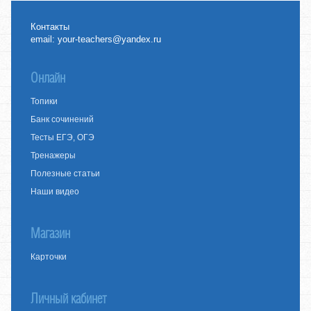
Контакты
email:
your-teachers@yandex.ru
Онлайн
Топики
Банк сочинений
Тесты ЕГЭ, ОГЭ
Тренажеры
Полезные статьи
Наши видео
Магазин
Карточки
Личный кабинет