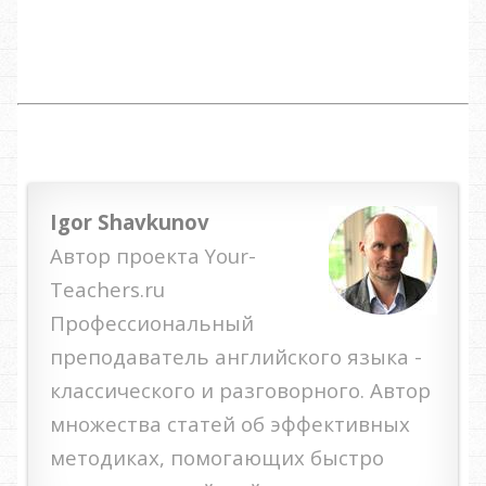
Igor Shavkunov
Автор проекта Your-
Teachers.ru
Профессиональный
преподаватель английского языка -
классического и разговорного. Автор
множества статей об эффективных
методиках, помогающих быстро