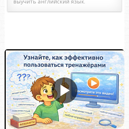
выучить английский язык.