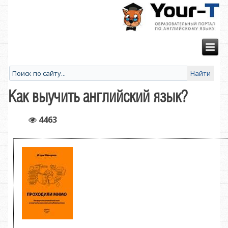
Как выучить английский язык?
4463