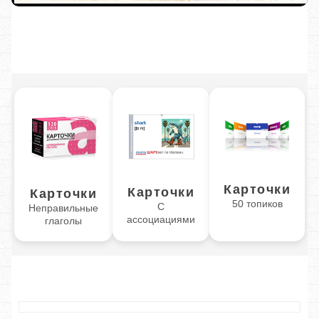
Карточки
Карточки
Карточки
50 топиков
С
Неправильные
ассоциациями
глаголы