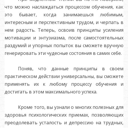
что можно наслаждаться процессом обучения, как
это бывает, когда занимаешься любимым,
интересным и перспективным трудом, и черпать в
нем радость. Теперь, освоив принципы усиления
мотивации и энтузиазма, после самостоятельных
раздумий и упорных попыток вы сможете вручную
генерировать эти чудесные состояния в самих себе.
Поняв, что данные принципы в своем
практическом действии универсальны, вы сможете
применять их к любому процессу обучения и
достигать в этом максимального успеха.
Кроме того, вы узнали о многих полезных для
здоровья психологических приемах, позволяющих
преодолевать усталость и депрессию на трудных,