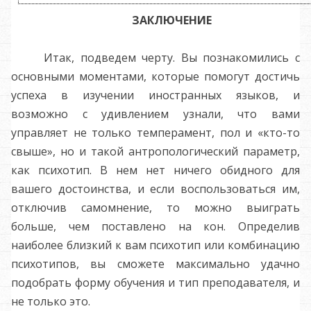
ЗАКЛЮЧЕНИЕ
Итак, подведем черту. Вы познакомились с
основными моментами, которые помогут достичь
успеха в изучении иностранных языков, и
возможно с удивлением узнали, что вами
управляет не только темперамент, пол и «кто-то
свыше», но и такой антропологический параметр,
как психотип. В нем нет ничего обидного для
вашего достоинства, и если воспользоваться им,
отключив самомнение, то можно выиграть
больше, чем поставлено на кон. Определив
наиболее близкий к вам психотип или комбинацию
психотипов, вы сможете максимально удачно
подобрать форму обучения и тип преподавателя, и
не только это.