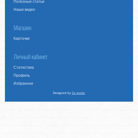
Полезные статьи
Наши видео
Магазин
Карточки
Личный кабинет
Статистика
Профиль
Избранное
Designed by
Za studio