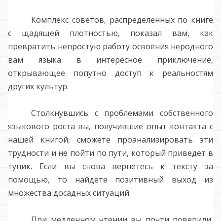
Комплекс советов, распределенных по книге
с щадящей плотностью, показал вам, как
превратить непростую работу освоения неродного
вам языка в интересное приключение,
открывающее попутно доступ к реальностям
других культур.
Столкнувшись с проблемами собственного
языкового роста вы, получившие опыт контакта с
нашей книгой, сможете проанализировать эти
трудности и не пойти по пути, который приведет в
тупик. Если вы снова вернетесь к тексту за
помощью, то найдете позитивный выход из
множества досадных ситуаций
.
При медленном чтении вы почти поверили,