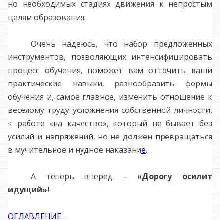
но необходимых стадиях движения к непростым
целям образования.
Очень надеюсь, что набор предложенных
инструментов, позволяющих интенсифицировать
процесс обучения, поможет вам отточить ваши
практические навыки, разнообразить формы
обучения и, самое главное, изменить отношение к
веселому труду усложнения собственной личности,
к работе «на качество», который не бывает без
усилий и напряжений, но не должен превращаться
в мучительное и нудное наказани
е
.
А теперь вперед –
«Дорогу осилит
идущий»!
ОГЛАВЛЕНИЕ