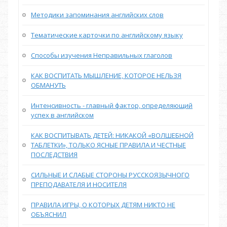
Методики запоминания английских слов
Тематические карточки по английскому языку
Способы изучения Неправильных глаголов
КАК ВОСПИТАТЬ МЫШЛЕНИЕ, КОТОРОЕ НЕЛЬЗЯ
ОБМАНУТЬ
Интенсивность - главный фактор, определяющий
успех в английском
КАК ВОСПИТЫВАТЬ ДЕТЕЙ: НИКАКОЙ «ВОЛШЕБНОЙ
ТАБЛЕТКИ», ТОЛЬКО ЯСНЫЕ ПРАВИЛА И ЧЕСТНЫЕ
ПОСЛЕДСТВИЯ
СИЛЬНЫЕ И СЛАБЫЕ СТОРОНЫ РУССКОЯЗЫЧНОГО
ПРЕПОДАВАТЕЛЯ И НОСИТЕЛЯ
ПРАВИЛА ИГРЫ, О КОТОРЫХ ДЕТЯМ НИКТО НЕ
ОБЪЯСНИЛ