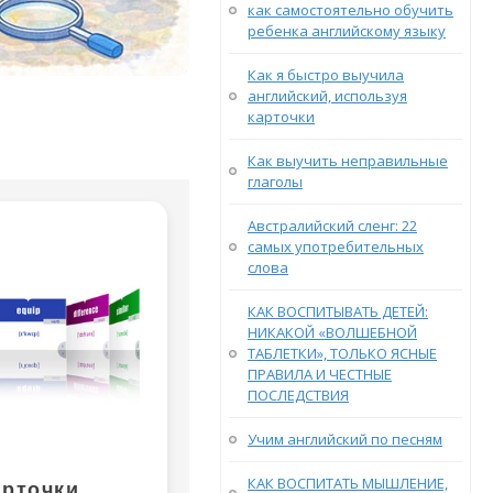
как самостоятельно обучить
ребенка английскому языку
Как я быстро выучила
английский, используя
карточки
Как выучить неправильные
глаголы
Австралийский сленг: 22
самых употребительных
слова
КАК ВОСПИТЫВАТЬ ДЕТЕЙ:
НИКАКОЙ «ВОЛШЕБНОЙ
ТАБЛЕТКИ», ТОЛЬКО ЯСНЫЕ
ПРАВИЛА И ЧЕСТНЫЕ
ПОСЛЕДСТВИЯ
Учим английский по песням
КАК ВОСПИТАТЬ МЫШЛЕНИЕ,
арточки