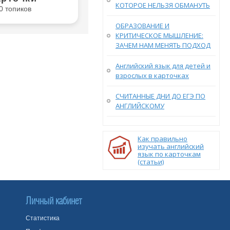
КОТОРОЕ НЕЛЬЗЯ ОБМАНУТЬ
0 топиков
ОБРАЗОВАНИЕ И
КРИТИЧЕСКОЕ МЫШЛЕНИЕ:
ЗАЧЕМ НАМ МЕНЯТЬ ПОДХОД
Английский язык для детей и
взрослых в карточках
СЧИТАННЫЕ ДНИ ДО ЕГЭ ПО
АНГЛИЙСКОМУ
Как правильно
изучать английский
язык по карточкам
(статьи)
Личный кабинет
Статистика