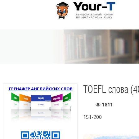
TOEFL слова (4
ТРЕНАЖЕР АНГЛИЙСКИХ СЛОВ
1811
151-200