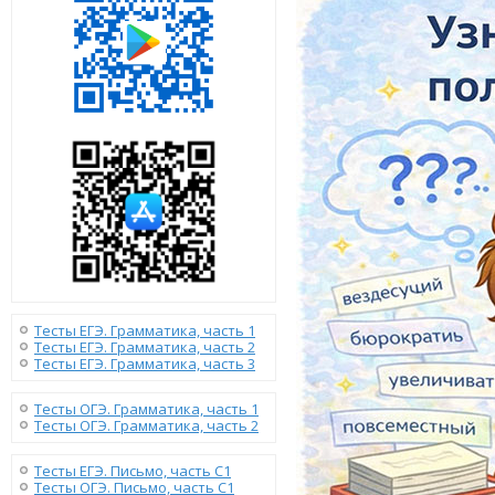
Тесты ЕГЭ. Грамматика, часть 1
Тесты ЕГЭ. Грамматика, часть 2
Тесты ЕГЭ. Грамматика, часть 3
Тесты ОГЭ. Грамматика, часть 1
Тесты ОГЭ. Грамматика, часть 2
Тесты ЕГЭ. Письмо, часть С1
Тесты ОГЭ. Письмо, часть С1