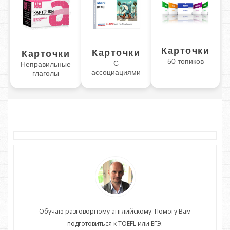
Карточки
Карточки
Карточки
50 топиков
С
Неправильные
ассоциациями
глаголы
Обучаю разговорному английскому. Помогу Вам
подготовиться к TOEFL или ЕГЭ.