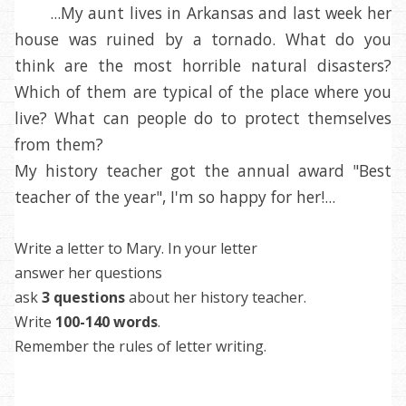
...My aunt lives in Arkansas and last week her
house was ruined by a tornado. What do you
think are the most horrible natural disasters?
Which of them are typical of the place where you
live? What can people do to protect themselves
from them?
My history teacher got the annual award "Best
teacher of the year", I'm so happy for her!...
Write a letter to Mary. In your letter
answer her questions
ask
3 questions
about her history teacher.
Write
100-140 words
.
Remember the rules of letter writing.