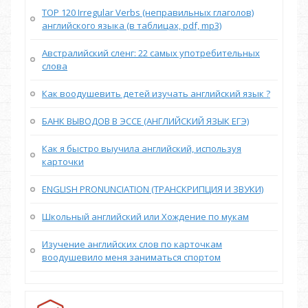
TOP 120 Irregular Verbs (неправильных глаголов)
английского языка (в таблицах, pdf, mp3)
Австралийский сленг: 22 самых употребительных
слова
Как воодушевить детей изучать английский язык ?
БАНК ВЫВОДОВ В ЭССЕ (АНГЛИЙСКИЙ ЯЗЫК ЕГЭ)
Как я быстро выучила английский, используя
карточки
ENGLISH PRONUNCIATION (ТРАНСКРИПЦИЯ И ЗВУКИ)
Школьный английский или Хождение по мукам
Изучение английских слов по карточкам
воодушевило меня заниматься спортом