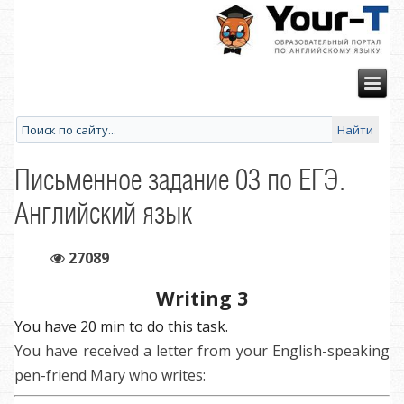
Письменное задание 03 по ЕГЭ.
Английский язык
27089
Writing 3
You have 20 min to do this task.
You have received a letter from your English-speaking
pen-friend Mary who writes: