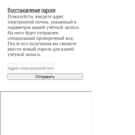
Восстановление пароля
Пожалуйста, введите адрес
электронной почты, указанный в
параметрах вашей учётной записи.
На него будет отправлен
специальный проверочный код.
После его получения вы сможете
ввести новый пароль для вашей
учётной записи.
Отправить