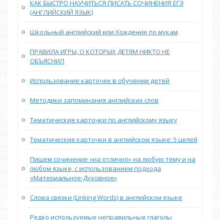
КАК БЫСТРО НАУЧИТЬСЯ ПИСАТЬ СОЧИНЕНИЯ ЕГЭ
(АНГЛИЙСКИЙ ЯЗЫК)
Школьный английский или Хождение по мукам
ПРАВИЛА ИГРЫ, О КОТОРЫХ ДЕТЯМ НИКТО НЕ
ОБЪЯСНИЛ
Использование карточек в обучении детей
Методики запоминания английских слов
Тематические карточки по английскому языку
Тематические карточки в английском языке: 5 целей
Пишем сочинение «на отлично» на любую тему и на
любом языке, с использованием подхода
«Материальное-Духовное»
Слова связки (Linking Words) в английском языке
Редко используемые неправильные глаголы