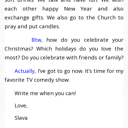
each other happy New Year and also
exchange gifts. We also go to the Church to
pray and put candles.
Btw
, how do you celebrate your
Christmas? Which holidays do you love the
most? Do you celebrate with friends or family?
Actually
, I’ve got to go now. It’s time for my
favorite TV comedy show.
Write me when you can!
Love,
Slava