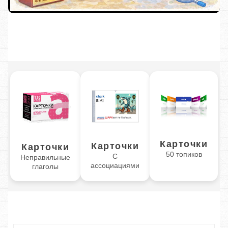
Карточки
Карточки
Карточки
50 топиков
С
Неправильные
ассоциациями
глаголы