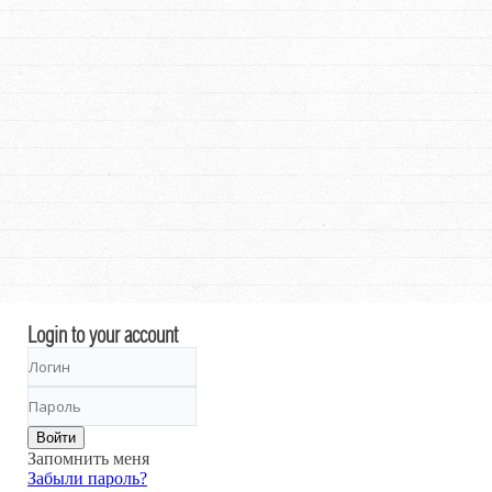
Login to your account
Войти
Запомнить меня
Забыли пароль?