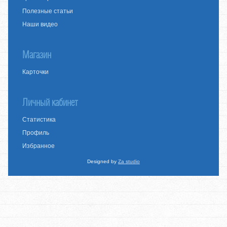
Полезные статьи
Наши видео
Магазин
Карточки
Личный кабинет
Статистика
Профиль
Избранное
Designed by
Za studio