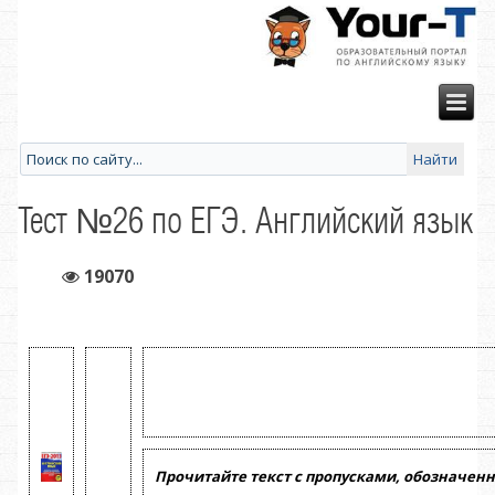
Тест №26 по ЕГЭ. Английский язык
19070
Прочитайте текст с пропусками, обозначен