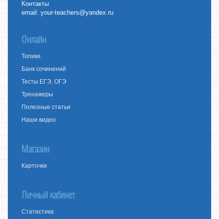
Контакты
email:
your-teachers@yandex.ru
Онлайн
Топики
Банк сочинений
Тесты ЕГЭ, ОГЭ
Тренажеры
Полезные статьи
Наши видео
Магазин
Карточки
Личный кабинет
Статистика