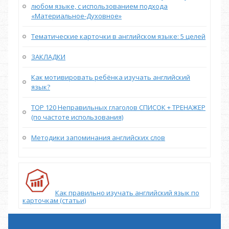
любом языке, с использованием подхода
«Материальное-Духовное»
Тематические карточки в английском языке: 5 целей
ЗАКЛАДКИ
Как мотивировать ребёнка изучать английский
язык?
TOP 120 Неправильных глаголов СПИСОК + ТРЕНАЖЕР
(по частоте использования)
Методики запоминания английских слов
Как правильно изучать английский язык по
карточкам (статьи)