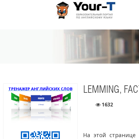
LEMMING, FAC
ТРЕНАЖЕР АНГЛИЙСКИХ СЛОВ
1632
На этой странице