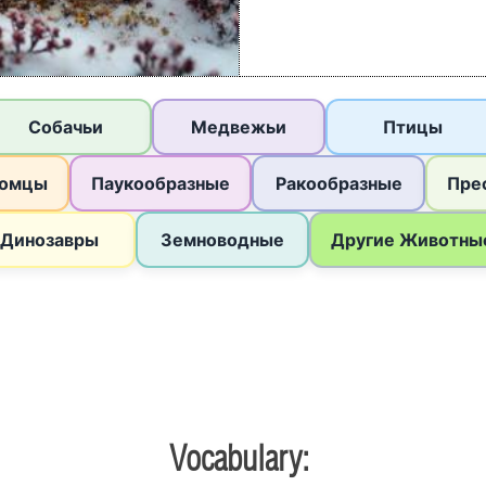
Vocabulary: