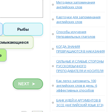
Методики запоминания
английских слов
Карточки для запоминания
английских слов
Способы изучения
Неправильных глаголов
КОГДА ЗНАНИЯ
ПРЕВРАЩАЮТСЯ В НАКАЗАНИЯ
СИЛЬНЫЕ И СЛАБЫЕ СТОРОНЫ
РУССКОЯЗЫЧНОГО
ПРЕПОДАВАТЕЛЯ И НОСИТЕЛЯ
Как легко запомнить 100
NEXT
➤
английских слов в день: 6
эффективных способов
БАНК ИДЕЙ И АРГУМЕНТОВ В
ЭССЕ (АНГЛИЙСКИЙ ЯЗЫК ЕГЭ)