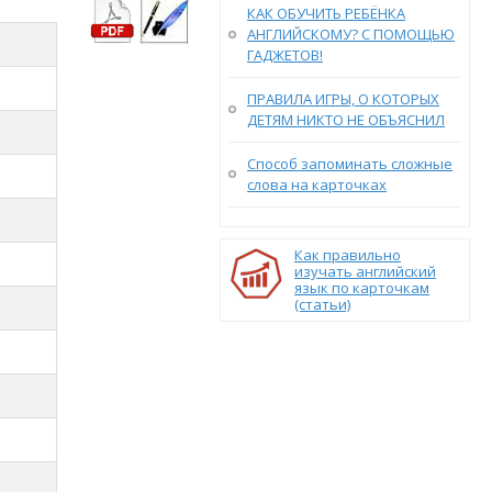
КАК ОБУЧИТЬ РЕБЁНКА
АНГЛИЙСКОМУ? С ПОМОЩЬЮ
ГАДЖЕТОВ!
ПРАВИЛА ИГРЫ, О КОТОРЫХ
ДЕТЯМ НИКТО НЕ ОБЪЯСНИЛ
Способ запоминать сложные
слова на карточках
Как правильно
изучать английский
язык по карточкам
(статьи)