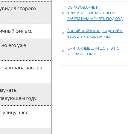
ОБРАЗОВАНИЕ И
 увидел старого
КРИТИЧЕСКОЕ МЫШЛЕНИЕ:
ЗАЧЕМ НАМ МЕНЯТЬ ПОДХОД
личный фильм.
Английский язык для детей и
взрослых в карточках
 но его уже
СЧИТАННЫЕ ДНИ ДО ЕГЭ ПО
АНГЛИЙСКОМУ
нтирована завтра
изучать
следующем году.
а улицу, шёл