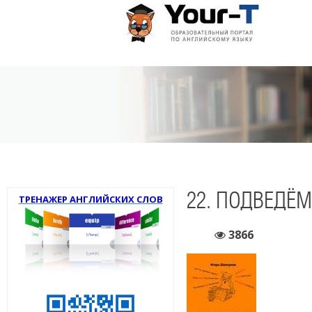
22. ПОДВЕДЁМ 
ТРЕНАЖЕР АНГЛИЙСКИХ СЛОВ
3866