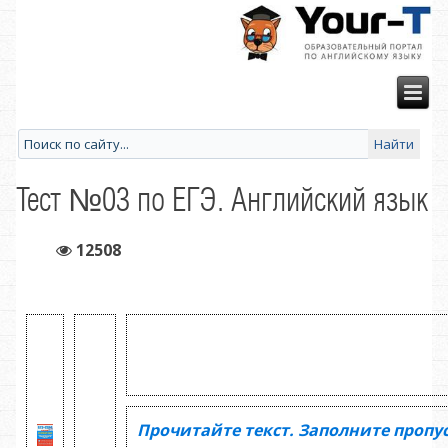
Тест №03 по ЕГЭ. Английский язык
12508
Прочитайте текст. Заполните пропу