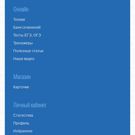
Онлайн
Топики
Банк сочинений
Тесты ЕГЭ, ОГЭ
Тренажеры
Полезные статьи
Наши видео
Магазин
Карточки
Личный кабинет
Статистика
Профиль
Избранное