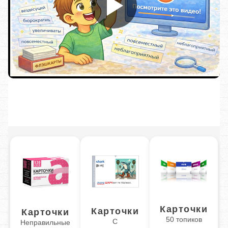
Карточки
Карточки
Карточки
50 топиков
С
Неправильные