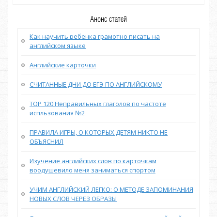
Анонс статей
Как научить ребенка грамотно писать на
английском языке
Английские карточки
СЧИТАННЫЕ ДНИ ДО ЕГЭ ПО АНГЛИЙСКОМУ
TOP 120 Неправильных глаголов по частоте
испльзования №2
ПРАВИЛА ИГРЫ, О КОТОРЫХ ДЕТЯМ НИКТО НЕ
ОБЪЯСНИЛ
Изучение английских слов по карточкам
воодушевило меня заниматься спортом
УЧИМ АНГЛИЙСКИЙ ЛЕГКО: О МЕТОДЕ ЗАПОМИНАНИЯ
НОВЫХ СЛОВ ЧЕРЕЗ ОБРАЗЫ