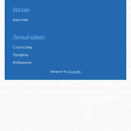
Магазин
Карточки
Личный кабинет
Статистика
Профиль
Избранное
Designed by
Za studio