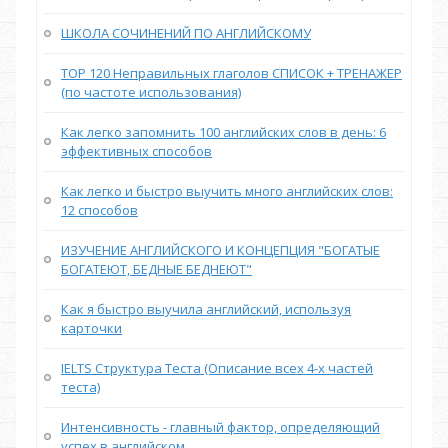
ШКОЛА СОЧИНЕНИЙ ПО АНГЛИЙСКОМУ
TOP 120 Неправильных глаголов СПИСОК + ТРЕНАЖЕР
(по частоте использования)
Как легко запомнить 100 английских слов в день: 6
эффективных способов
Как легко и быстро выучить много английских слов:
12 способов
ИЗУЧЕНИЕ АНГЛИЙСКОГО И КОНЦЕПЦИЯ "БОГАТЫЕ
БОГАТЕЮТ, БЕДНЫЕ БЕДНЕЮТ"
Как я быстро выучила английский, используя
карточки
IELTS Структура Теста (Описание всех 4-х частей
теста)
Интенсивность - главный фактор, определяющий
успех в английском