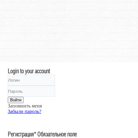
Login to your account
Войти
Запомнить меня
Забыли пароль?
Регистрация
*
Обязательное поле