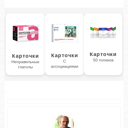
Карточки
Карточки
Карточки
50 топиков
С
Неправильные
ассоциациями
глаголы