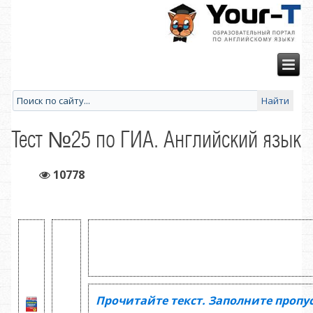
Тест №25 по ГИА. Английский язык
10778
Прочитайте текст. Заполните пропу