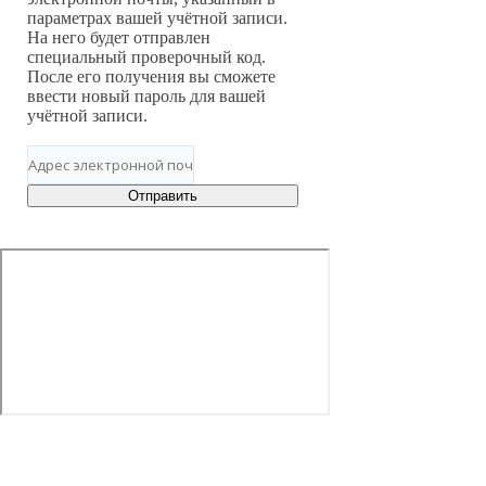
параметрах вашей учётной записи.
На него будет отправлен
специальный проверочный код.
После его получения вы сможете
ввести новый пароль для вашей
учётной записи.
Отправить